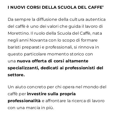
I NUOVI CORSI DELLA SCUOLA DEL CAFFE’
Da sempre la diffusione della cultura autentica
del caffè è uno dei valori che guida il lavoro di
Morettino. Il ruolo della Scuola del Caffè, nata
negli anni Novanta con lo scopo di formare
baristi preparati e professionali, si rinnova in
questo particolare momento storico con
una
nuova offerta di corsi altamente
specializzanti
, dedicati ai professionisti del
settore.
Un aiuto concreto per chi opera nel mondo del
caffè per
investire sulla propria
professionalità
e affrontare la ricerca di lavoro
con una marcia in più.