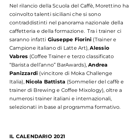
Nel rilancio della Scuola del Caffè, Morettino ha
coinvolto talenti siciliani che si sono
contraddistinti nel panorama nazionale della
caffetteria e della formazione. Tra i trainer
ci
saranno infatti
Giuseppe Fiorini
(Trainer e
Campione italiano di Latte Art),
Alessio
Vabres
(Coffee Trainer e terzo classificato
“Barista dell’anno” BarAwards),
Andrea
Panizzardi
(vincitore di Moka Challenge
Italia),
Nicola Battista
(Sommelier del caffè e
trainer di Brewing e Coffee Mixology), oltre a
numerosi trainer italiani e internazionali,
selezionati in base al programma formativo.
IL CALENDARIO 2021