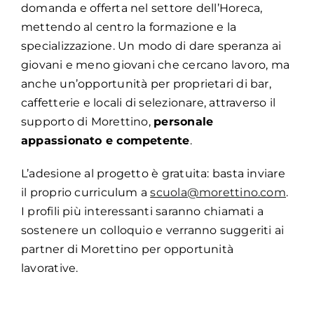
domanda e offerta nel settore dell’Horeca,
mettendo al centro la formazione e la
specializzazione. Un modo di dare speranza ai
giovani e meno giovani che cercano lavoro, ma
anche un’opportunità per proprietari di bar,
caffetterie e locali di selezionare, attraverso il
supporto di Morettino,
personale
appassionato e competente
.
L’adesione al progetto è gratuita: basta inviare
il proprio curriculum a
scuola@morettino.com
.
I profili più interessanti saranno chiamati a
sostenere un colloquio e verranno suggeriti ai
partner di Morettino per opportunità
lavorative.