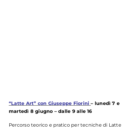
“Latte Art” con Giuseppe Fiorini
– lunedì 7 e
martedì 8 giugno – dalle 9 alle 16
Percorso teorico e pratico per tecniche di Latte