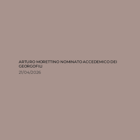
ARTURO MORETTINO NOMINATO ACCEDEMICO DEI
GEORGOFILI
21/04/2026