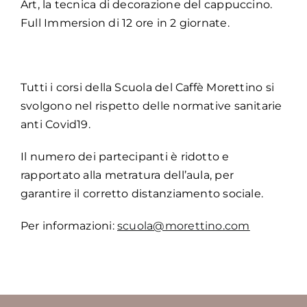
Art, la tecnica di decorazione del cappuccino.
Full Immersion di 12 ore in 2 giornate.
Tutti i corsi della Scuola del Caffè Morettino si
svolgono nel rispetto delle normative sanitarie
anti Covid19.
Il numero dei partecipanti è ridotto e
rapportato alla metratura dell’aula, per
garantire il corretto distanziamento sociale.
Per informazioni:
scuola@morettino.com