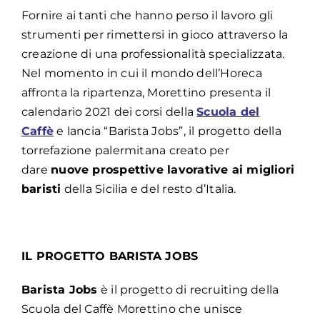
Fornire ai tanti che hanno perso il lavoro gli
strumenti per rimettersi in gioco attraverso la
creazione di una professionalità specializzata.
Nel momento in cui il mondo dell’Horeca
affronta la ripartenza, Morettino presenta il
calendario 2021 dei corsi della
Scuola del
Caffè
e lancia “Barista Jobs”, il progetto della
torrefazione palermitana creato per
dare
nuove prospettive lavorative ai migliori
baristi
della Sicilia e del resto d’Italia.
IL PROGETTO BARISTA JOBS
Barista Jobs
è il progetto di recruiting della
Scuola del Caffè Morettino che unisce