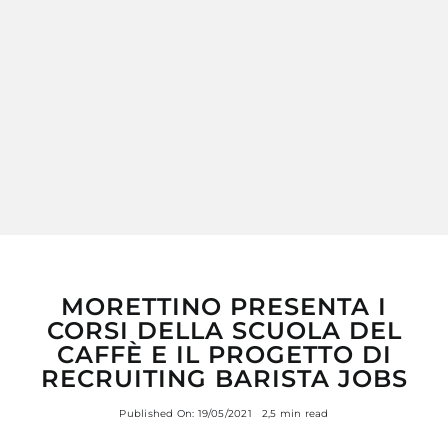
MY MORETTINO (IL MIO ACCOUNT)
ENGLISH
MORETTINO PRESENTA I
CORSI DELLA SCUOLA DEL
CAFFÈ E IL PROGETTO DI
RECRUITING BARISTA JOBS
Published On: 19/05/2021
2,5 min read