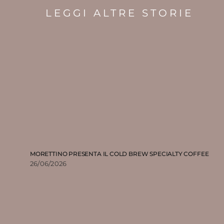
LEGGI ALTRE STORIE
MORETTINO PRESENTA IL COLD BREW SPECIALTY COFFEE
26/06/2026