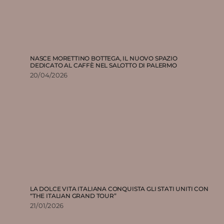
NASCE MORETTINO BOTTEGA, IL NUOVO SPAZIO
DEDICATO AL CAFFÈ NEL SALOTTO DI PALERMO
20/04/2026
LA DOLCE VITA ITALIANA CONQUISTA GLI STATI UNITI CON
“THE ITALIAN GRAND TOUR”
21/01/2026