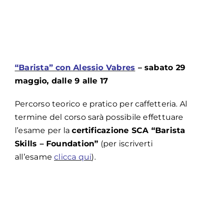
“Barista” con Alessio Vabres
– sabato 29
maggio, dalle 9 alle 17
Percorso teorico e pratico per caffetteria. Al
termine del corso sarà possibile effettuare
l’esame per la
certificazione SCA “Barista
Skills – Foundation”
(per iscriverti
all’esame
clicca qui
).