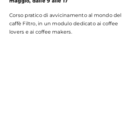
maggio, dalle 9 alle 17
Corso pratico di avvicinamento al mondo del
caffè Filtro, in un modulo dedicato ai coffee
lovers e ai coffee makers.