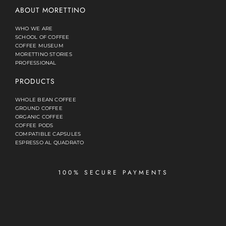
ABOUT MORETTINO
WHO WE ARE
SCHOOL OF COFFEE
COFFEE MUSEUM
MORETTINO STORIES
PROFESSIONAL
PRODUCTS
WHOLE BEAN COFFEE
GROUND COFFEE
ORGANIC COFFEE
COFFEE PODS
COMPATIBLE CAPSULES
ESPRESSO AL QUADRATO
100% SECURE PAYMENTS