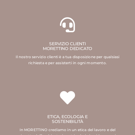
SERVIZIO CLIENTI
MORETTINO DEDICATO
Il nostro servizio clienti è a tua disposizione per qualsiasi
richiesta e per assisterti in ogni momento.
ETICA, ECOLOGIA E
SOSTENIBILITÀ
In MORETTINO crediamo in un etica del lavoro e del