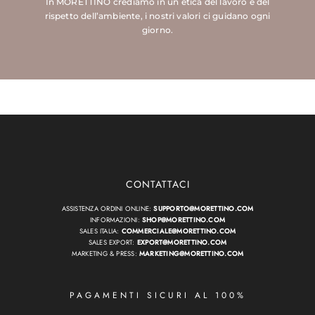
In MORETTINO crediamo in un etica del lavoro e del
rispetto dell’ambiente, i nostri valori ci guidano ogni
giorno.
CONTATTACI
ASSISTENZA ORDINI ONLINE:
SUPPORTO@MORETTINO.COM
INFORMAZIONI:
SHOP@MORETTINO.COM
SALES ITALIA:
COMMERCIALE@MORETTINO.COM
SALES EXPORT:
EXPORT@MORETTINO.COM
MARKETING & PRESS:
MARKETING@MORETTINO.COM
PAGAMENTI SICURI AL 100%