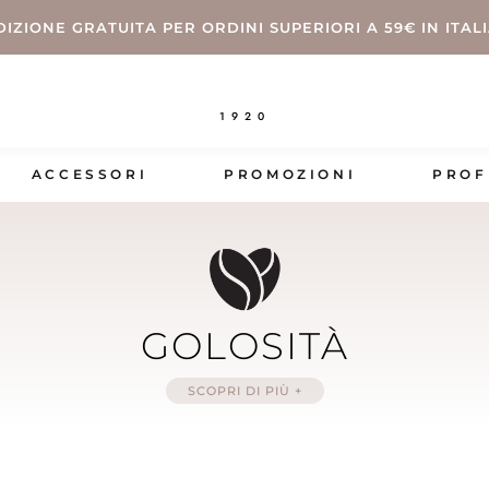
DIZIONE GRATUITA PER ORDINI SUPERIORI A 59€ IN ITAL
1920
ACCESSORI
PROMOZIONI
PROF
GOLOSITÀ
SCOPRI DI PIÙ +