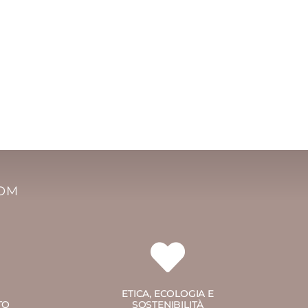
COM
ETICA, ECOLOGIA E
TO
SOSTENIBILITÀ