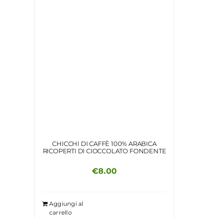
CHICCHI DI CAFFÈ 100% ARABICA
RICOPERTI DI CIOCCOLATO FONDENTE
€
8.00
Aggiungi al
carrello