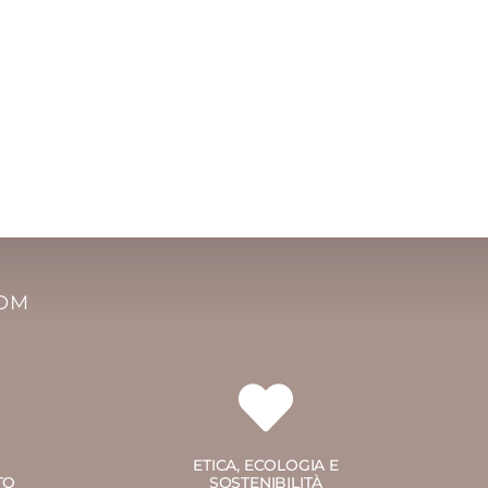
COM
ETICA, ECOLOGIA E
TO
SOSTENIBILITÀ