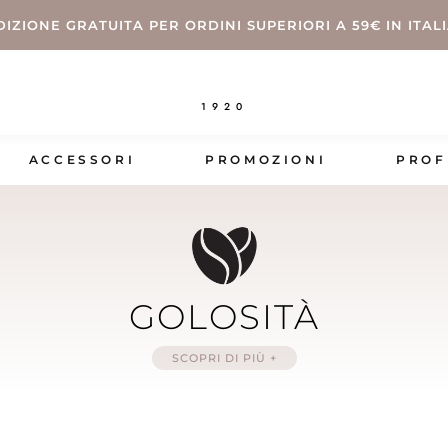
DIZIONE GRATUITA PER ORDINI SUPERIORI A 59€ IN ITAL
1920
ACCESSORI
PROMOZIONI
PROF
GOLOSITÀ
SCOPRI DI PIÙ +