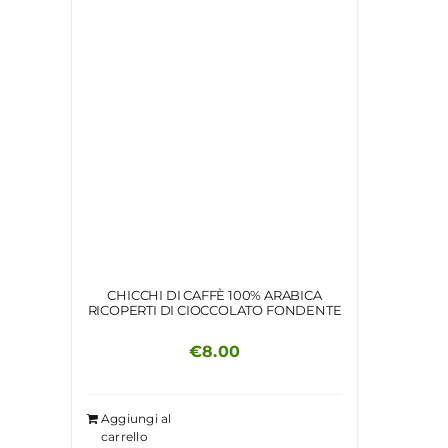
CHICCHI DI CAFFÈ 100% ARABICA
RICOPERTI DI CIOCCOLATO FONDENTE
€
8.00
Aggiungi al
carrello