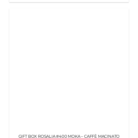
GIFT BOX ROSALIA #400 MOKA – CAFFÈ MACINATO