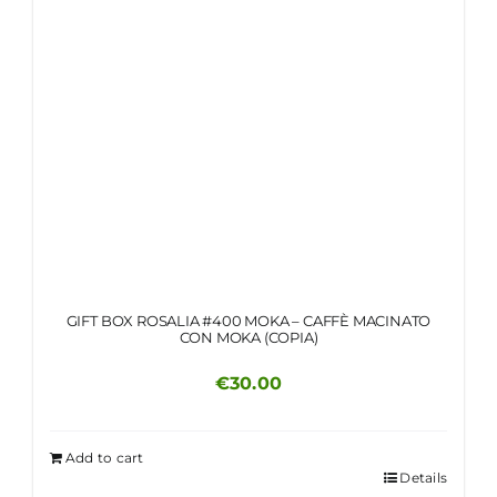
GIFT BOX ROSALIA #400 MOKA – CAFFÈ MACINATO
CON MOKA (COPIA)
€
30.00
Add to cart
Details