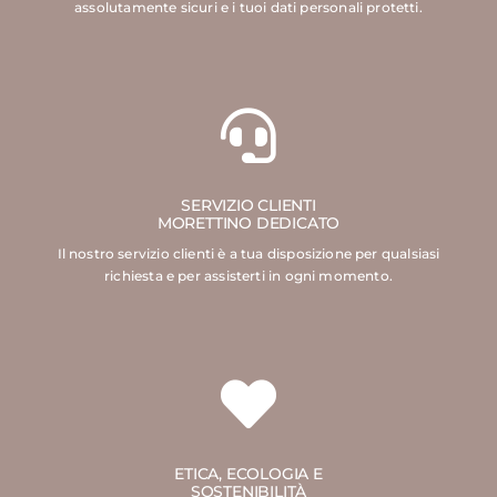
assolutamente sicuri e i tuoi dati personali protetti.
SERVIZIO CLIENTI
MORETTINO DEDICATO
Il nostro servizio clienti è a tua disposizione per qualsiasi
richiesta e per assisterti in ogni momento.
ETICA, ECOLOGIA E
SOSTENIBILITÀ