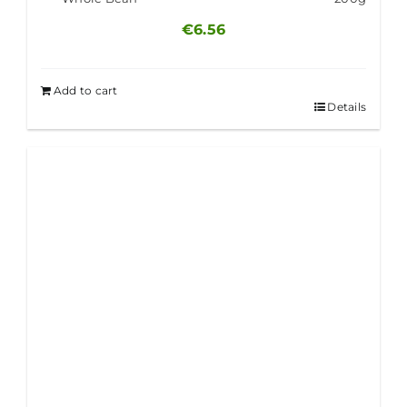
€
6.56
Add to cart
Details