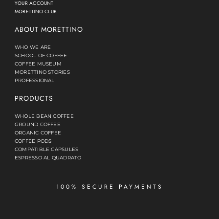
YOUR ACCOUNT
MORETTINO CLUB
ABOUT MORETTINO
WHO WE ARE
SCHOOL OF COFFEE
COFFEE MUSEUM
MORETTINO STORIES
PROFESSIONAL
PRODUCTS
WHOLE BEAN COFFEE
GROUND COFFEE
ORGANIC COFFEE
COFFEE PODS
COMPATIBLE CAPSULES
ESPRESSO AL QUADRATO
100% SECURE PAYMENTS