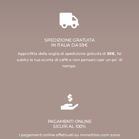
SPEDIZIONE GRATUITA
IN ITALIA DA 59€
Approfitta della soglia di spedizione gratuita di
59€
, fai
subito la tua scorta di caffè e non pensarci per un po’ di
tempo.
PAGAMENTI ONLINE
SICURI AL 100%
I pagamenti online effettuati su morettino.com sono