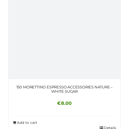
150 MORETTINO ESPRESSO ACCESSORIES NATURE –
WHITE SUGAR
€
8.00
Add to cart
Details