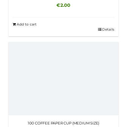
€
2.00
Add to cart
Details
100 COFFEE PAPER CUP (MEDIUM SIZE)