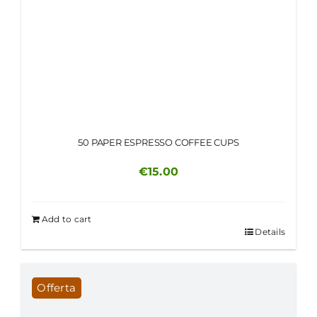
50 PAPER ESPRESSO COFFEE CUPS
€
15.00
Add to cart
Details
Offerta