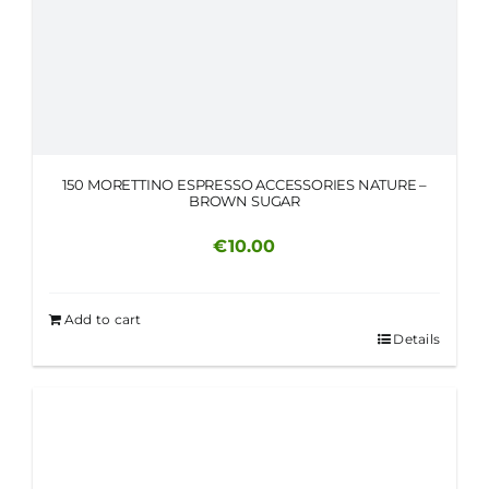
150 MORETTINO ESPRESSO ACCESSORIES NATURE –
BROWN SUGAR
€
10.00
Add to cart
Details