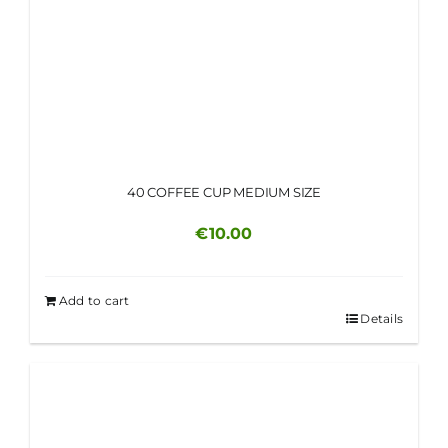
40 COFFEE CUP MEDIUM SIZE
€
10.00
Add to cart
Details