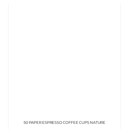
50 PAPER ESPRESSO COFFEE CUPS NATURE