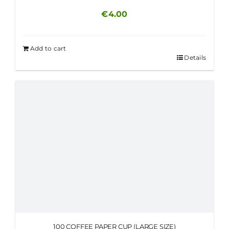
€
4.00
Add to cart
Details
100 COFFEE PAPER CUP (LARGE SIZE)