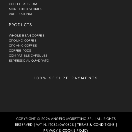
COFFEE MUSEUM
MORETTINO STORIES
PROFESSIONAL
PRODUCTS
WHOLE BEAN COFFEE
GROUND COFFEE
ORGANIC COFFEE
COFFEE PODS
COMPATIBLE CAPSULES
ESPRESSO AL QUADRATO
100% SECURE PAYMENTS
COPYRIGHT © 2026 ANGELO MORETTINO SRL | ALL RIGHTS
RESERVED | VAT N. IT03240610828 |
TERMS & CONDITIONS
|
PRIVACY
&
COOKIE POLICY