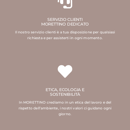
SERVIZIO CLIENTI
MORETTINO DEDICATO
Il nostro servizio clienti è a tua disposizione per qualsiasi
richiesta e per assisterti in ogni momento.
ETICA, ECOLOGIA E
SOSTENIBILITÀ
In MORETTINO crediamo in un etica del lavoro e del
rispetto dell’ambiente, i nostri valori ci guidano ogni
giorno.