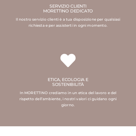
SERVIZIO CLIENTI
MORETTINO DEDICATO
Il nostro servizio clienti è a tua disposizione per qualsiasi
richiesta e per assisterti in ogni momento.
ETICA, ECOLOGIA E
SOSTENIBILITÀ
In MORETTINO crediamo in un etica del lavoro e del
rispetto dell’ambiente, i nostri valori ci guidano ogni
giorno.