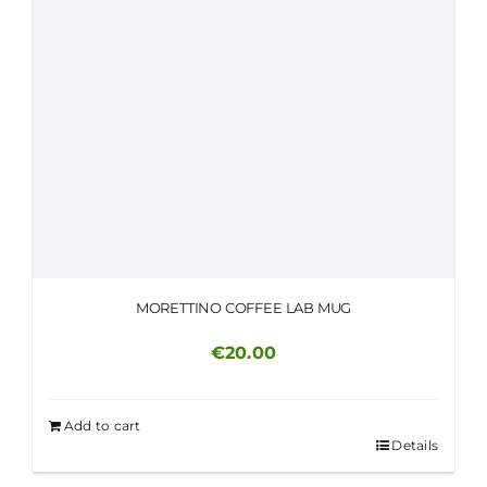
MORETTINO COFFEE LAB MUG
€
20.00
Add to cart
Details