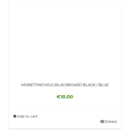
MORETTINO MUG BLACKBOARD BLACK / BLUE
€
10.00
Add to cart
Details