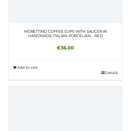
MORETTINO COFFEE CUPS WITH SAUCER IN
HANDMADE ITALIAN PORCELAIN – RED
€
36.00
Add to cart
Details