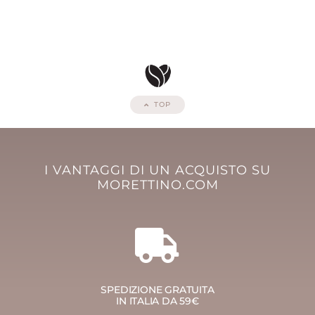
TOP
I VANTAGGI DI UN ACQUISTO SU
MORETTINO.COM
SPEDIZIONE GRATUITA
IN ITALIA DA 59€