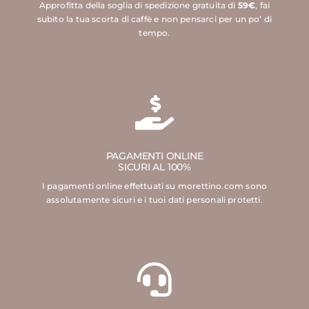
Approfitta della soglia di spedizione gratuita di
59€
, fai
subito la tua scorta di caffè e non pensarci per un po’ di
tempo.
PAGAMENTI ONLINE
SICURI AL 100%
I pagamenti online effettuati su morettino.com sono
assolutamente sicuri e i tuoi dati personali protetti.