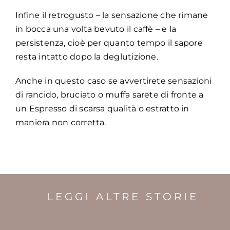
Infine il retrogusto – la sensazione che rimane
in bocca una volta bevuto il caffè – e la
persistenza, cioè per quanto tempo il sapore
resta intatto dopo la deglutizione.
Anche in questo caso se avvertirete sensazioni
di rancido, bruciato o muffa sarete di fronte a
un Espresso di scarsa qualità o estratto in
maniera non corretta.
LEGGI ALTRE STORIE