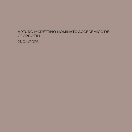
ARTURO MORETTINO NOMINATO ACCEDEMICO DEI
GEORGOFILI
21/04/2026