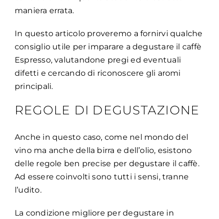
maniera errata.
In questo articolo proveremo a fornirvi qualche
consiglio utile per imparare a degustare il caffè
Espresso, valutandone pregi ed eventuali
difetti e cercando di riconoscere gli aromi
principali.
REGOLE DI DEGUSTAZIONE
Anche in questo caso, come nel mondo del
vino ma anche della birra e dell’olio, esistono
delle regole ben precise per degustare il caffè.
Ad essere coinvolti sono tutti i sensi, tranne
l’udito.
La condizione migliore per degustare in