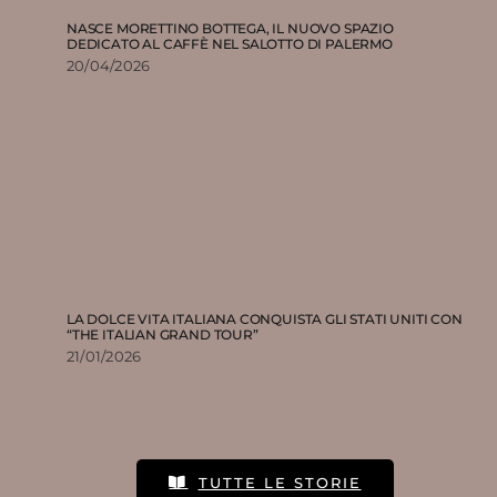
NASCE MORETTINO BOTTEGA, IL NUOVO SPAZIO
DEDICATO AL CAFFÈ NEL SALOTTO DI PALERMO
20/04/2026
LA DOLCE VITA ITALIANA CONQUISTA GLI STATI UNITI CON
“THE ITALIAN GRAND TOUR”
21/01/2026
TUTTE LE STORIE