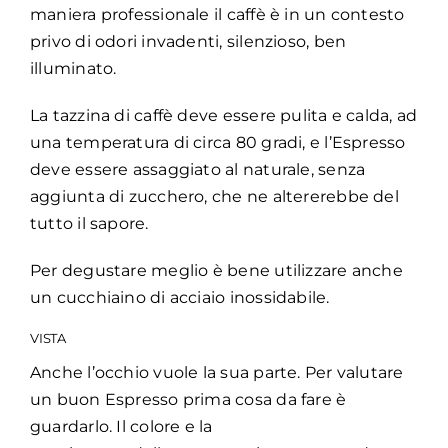
maniera professionale il caffè è in un contesto
privo di odori invadenti, silenzioso, ben
illuminato.
La tazzina di caffè deve essere pulita e calda, ad
una temperatura di circa 80 gradi, e l’Espresso
deve essere assaggiato al naturale, senza
aggiunta di zucchero, che ne altererebbe del
tutto il sapore.
Per degustare meglio è bene utilizzare anche
un cucchiaino di acciaio inossidabile.
VISTA
Anche l’occhio vuole la sua parte. Per valutare
un buon Espresso prima cosa da fare è
guardarlo. Il colore e la