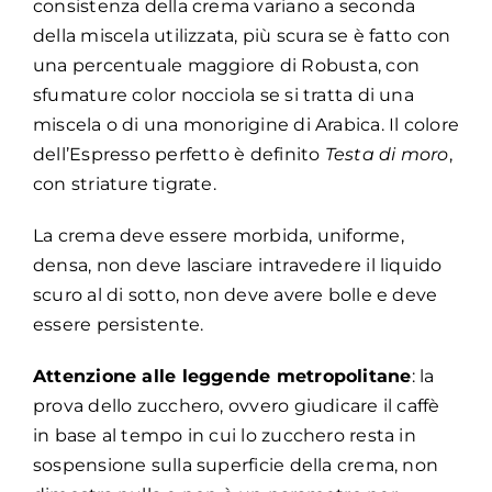
consistenza della crema variano a seconda
della miscela utilizzata, più scura se è fatto con
una percentuale maggiore di Robusta, con
sfumature color nocciola se si tratta di una
miscela o di una monorigine di Arabica. Il colore
dell’Espresso perfetto è definito
Testa di moro
,
con striature tigrate.
La crema deve essere morbida, uniforme,
densa, non deve lasciare intravedere il liquido
scuro al di sotto, non deve avere bolle e deve
essere persistente.
Attenzione alle leggende metropolitane
: la
prova dello zucchero, ovvero giudicare il caffè
in base al tempo in cui lo zucchero resta in
sospensione sulla superficie della crema, non