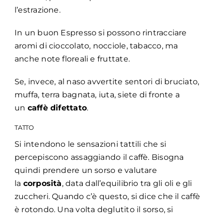
l’estrazione.
In un buon Espresso si possono rintracciare
aromi di cioccolato, nocciole, tabacco, ma
anche note floreali e fruttate.
Se, invece, al naso avvertite sentori di bruciato,
muffa, terra bagnata, iuta, siete di fronte a
un
caffè difettato
.
TATTO
Si intendono le sensazioni tattili che si
percepiscono assaggiando il caffè. Bisogna
quindi prendere un sorso e valutare
la
corposità
, data dall’equilibrio tra gli oli e gli
zuccheri. Quando c’è questo, si dice che il caffè
è rotondo. Una volta deglutito il sorso, si