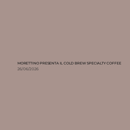
MORETTINO PRESENTA IL COLD BREW SPECIALTY COFFEE
26/06/2026