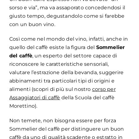
sorso e via”, ma va assaporato concedendosi il
giusto tempo, degustandolo come si farebbe
con un buon vino.
Così come nel mondo del vino, infatti, anche in
quello del caffè esiste la figura del
Sommelier
del caffè
, un esperto del settore capace di
riconoscere le caratteristiche sensoriali,
valutare l’estrazione della bevanda, suggerire
abbinamenti tra particolari tipi di origini e
alimenti (scopri di più sul nostro
corso per
Assaggiatori di caffè
della Scuola del caffè
Morettino).
Non temete, non bisogna essere per forza
Sommelier del caffè per distinguere un buon
caffè da uno di qualità scadente o estratto in