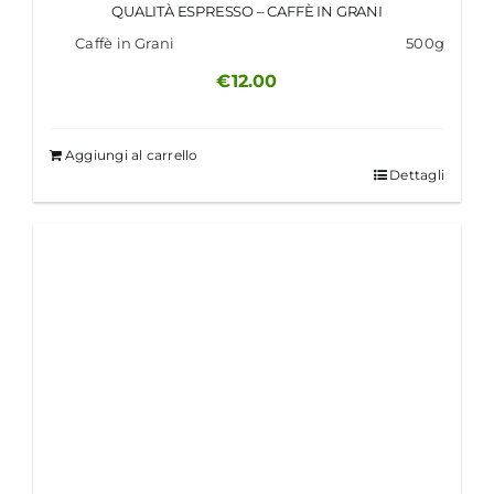
QUALITÀ ESPRESSO – CAFFÈ IN GRANI
Caffè in Grani
500g
€
12.00
Aggiungi al carrello
Dettagli