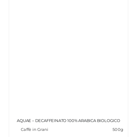
AQUAE – DECAFFEINATO 100% ARABICA BIOLOGICO
Caffè in Grani
500g