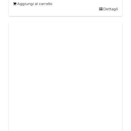
Aggiungi al carrello
Dettagli