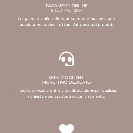
PAGAMENTI ONLINE
SICURI AL 100%
I pagamenti online effettuati su morettino.com sono
assolutamente sicuri e i tuoi dati personali protetti.
SERVIZIO CLIENTI
MORETTINO DEDICATO
Il nostro servizio clienti è a tua disposizione per qualsiasi
richiesta e per assisterti in ogni momento.