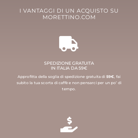
I VANTAGGI DI UN ACQUISTO SU
MORETTINO.COM
SPEDIZIONE GRATUITA
IN ITALIA DA 59€
Approfitta della soglia di spedizione gratuita di
59€
, fai
subito la tua scorta di caffè e non pensarci per un po’ di
tempo.