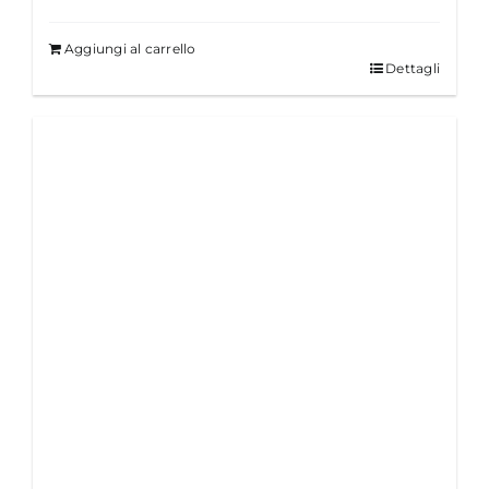
Aggiungi al carrello
Dettagli