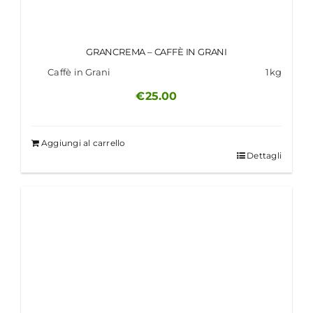
GRANCREMA – CAFFÈ IN GRANI
Caffè in Grani
1kg
€
25.00
Aggiungi al carrello
Dettagli