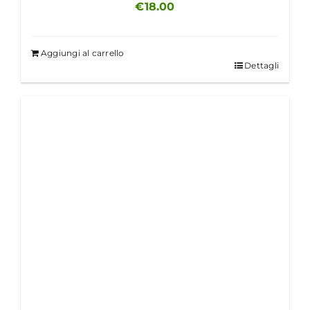
€
18.00
Aggiungi al carrello
Dettagli