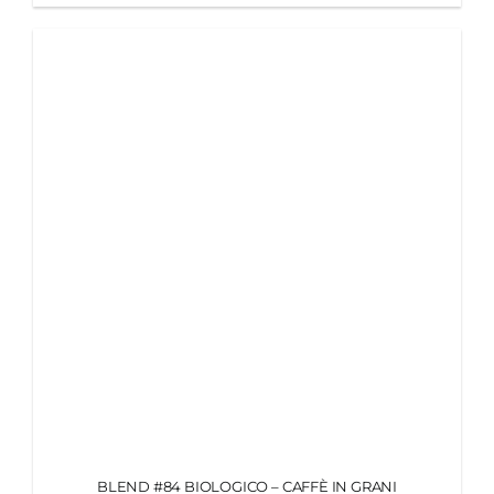
BLEND #84 BIOLOGICO – CAFFÈ IN GRANI