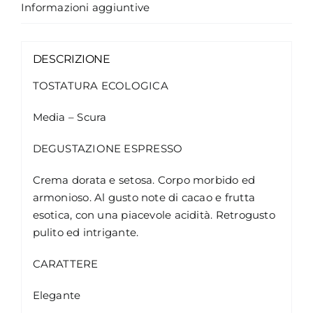
Informazioni aggiuntive
DESCRIZIONE
TOSTATURA ECOLOGICA
Media – Scura
DEGUSTAZIONE ESPRESSO
Crema dorata e setosa. Corpo morbido ed
armonioso. Al gusto note di cacao e frutta
esotica, con una piacevole acidità. Retrogusto
pulito ed intrigante.
CARATTERE
Elegante