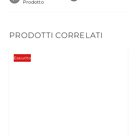
Prodotto
PRODOTTI CORRELATI
Esaurito