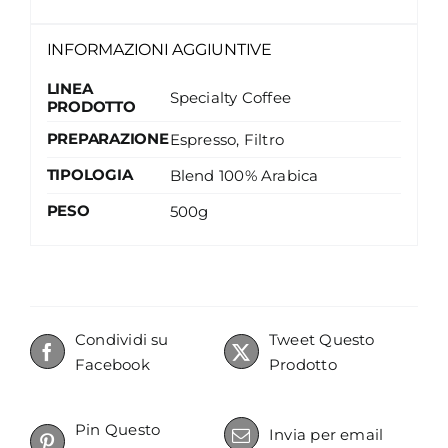
INFORMAZIONI AGGIUNTIVE
LINEA
Specialty Coffee
PRODOTTO
PREPARAZIONE
Espresso, Filtro
TIPOLOGIA
Blend 100% Arabica
PESO
500g
Condividi su
Tweet Questo
Facebook
Prodotto
Pin Questo
Invia per email