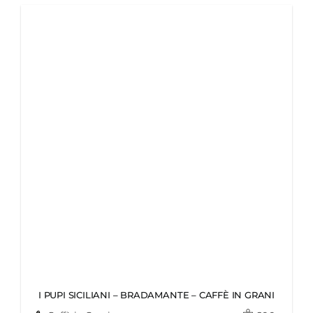
I PUPI SICILIANI – BRADAMANTE – CAFFÈ IN GRANI