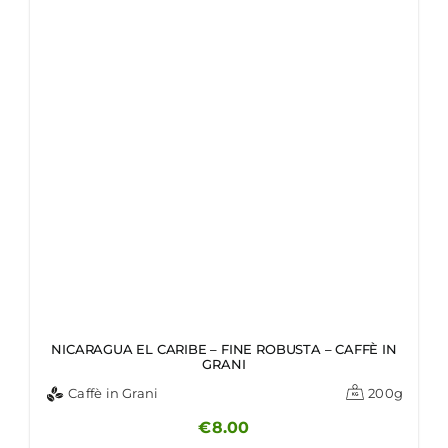
NICARAGUA EL CARIBE – FINE ROBUSTA – CAFFÈ IN
GRANI
Caffè in Grani
200g
€
8.00