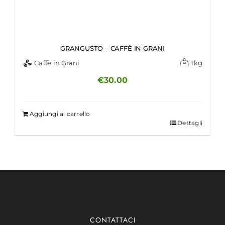
GRANGUSTO – CAFFÈ IN GRANI
Caffè in Grani
1kg
€
30.00
Aggiungi al carrello
Dettagli
CONTATTACI