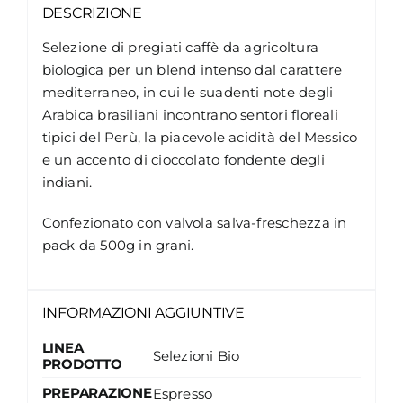
DESCRIZIONE
Selezione di pregiati caffè da agricoltura
biologica per un blend intenso dal carattere
mediterraneo, in cui le suadenti note degli
Arabica brasiliani incontrano sentori floreali
tipici del Perù, la piacevole acidità del Messico
e un accento di cioccolato fondente degli
indiani.
Confezionato con valvola salva-freschezza in
pack da 500g in grani.
INFORMAZIONI AGGIUNTIVE
LINEA
Selezioni Bio
PRODOTTO
PREPARAZIONE
Espresso