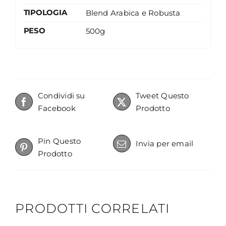
TIPOLOGIA
Blend Arabica e Robusta
PESO
500g
Condividi su
Tweet Questo
Facebook
Prodotto
Pin Questo
Invia per email
Prodotto
PRODOTTI CORRELATI