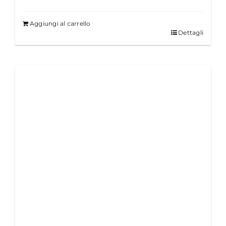
Aggiungi al carrello
Dettagli