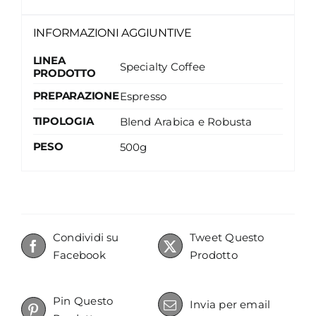
INFORMAZIONI AGGIUNTIVE
LINEA
Specialty Coffee
PRODOTTO
PREPARAZIONE
Espresso
TIPOLOGIA
Blend Arabica e Robusta
PESO
500g
Condividi su
Tweet Questo
Facebook
Prodotto
Pin Questo
Invia per email