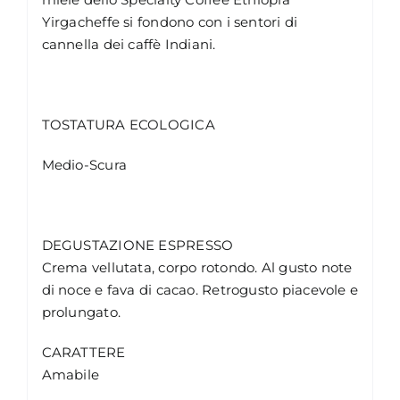
Yirgacheffe si fondono con i sentori di
cannella dei caffè Indiani.
TOSTATURA ECOLOGICA
Medio-Scura
DEGUSTAZIONE ESPRESSO
Crema vellutata, corpo rotondo. Al gusto note
di noce e fava di cacao. Retrogusto piacevole e
prolungato.
CARATTERE
Amabile