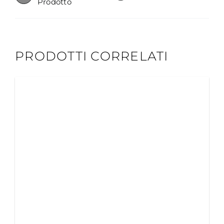
Prodotto
PRODOTTI CORRELATI