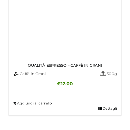
QUALITÀ ESPRESSO – CAFFÈ IN GRANI
Caffè in Grani
500g
€
12.00
Aggiungi al carrello
Dettagli