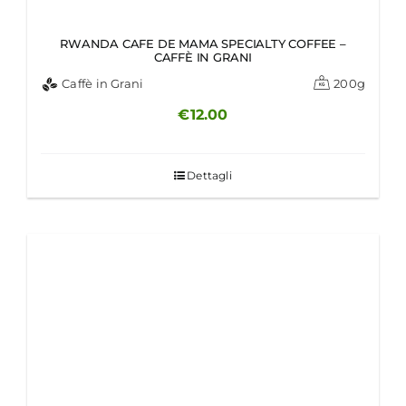
RWANDA CAFE DE MAMA SPECIALTY COFFEE –
CAFFÈ IN GRANI
Caffè in Grani
200g
€
12.00
Dettagli