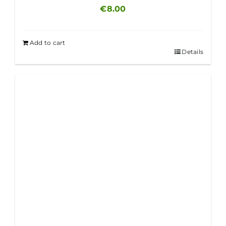
€
8.00
Add to cart
Details