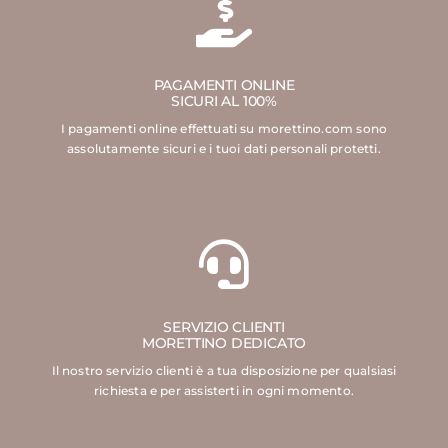
PAGAMENTI ONLINE
SICURI AL 100%
I pagamenti online effettuati su morettino.com sono
assolutamente sicuri e i tuoi dati personali protetti.
SERVIZIO CLIENTI
MORETTINO DEDICATO
Il nostro servizio clienti è a tua disposizione per qualsiasi
richiesta e per assisterti in ogni momento.