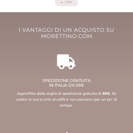
TOP
I VANTAGGI DI UN ACQUISTO SU
MORETTINO.COM
SPEDIZIONE GRATUITA
IN ITALIA DA 59€
Approfitta della soglia di spedizione gratuita di
59€
, fai
subito la tua scorta di caffè e non pensarci per un po’ di
tempo.