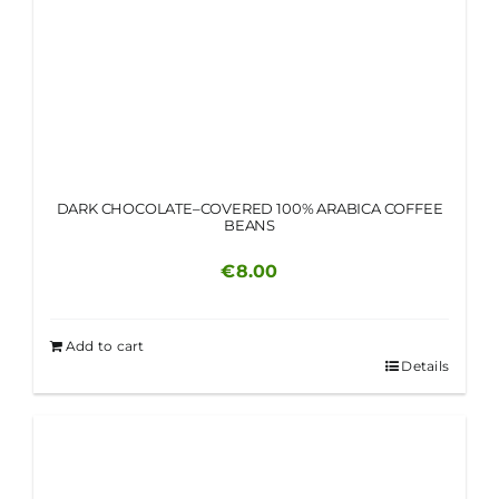
DARK CHOCOLATE–COVERED 100% ARABICA COFFEE
BEANS
€
8.00
Add to cart
Details