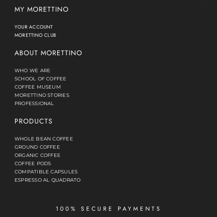
MY MORETTINO
YOUR ACCOUNT
MORETTINO CLUB
ABOUT MORETTINO
WHO WE ARE
SCHOOL OF COFFEE
COFFEE MUSEUM
MORETTINO STORIES
PROFESSIONAL
PRODUCTS
WHOLE BEAN COFFEE
GROUND COFFEE
ORGANIC COFFEE
COFFEE PODS
COMPATIBLE CAPSULES
ESPRESSO AL QUADRATO
100% SECURE PAYMENTS