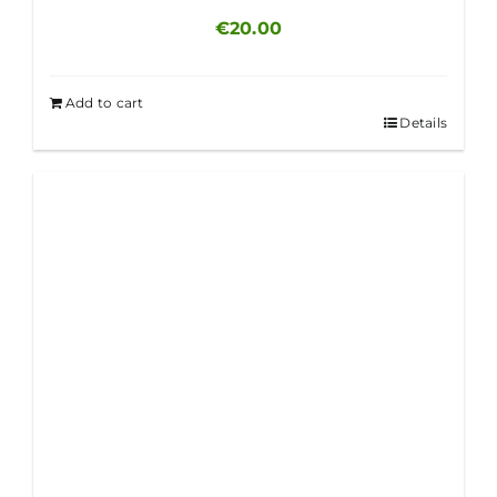
€
20.00
Add to cart
Details