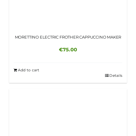
MORETTINO ELECTRIC FROTHER CAPPUCCINO MAKER
€
75.00
Add to cart
Details