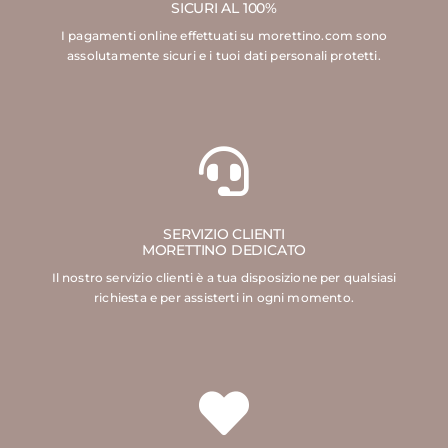
SICURI AL 100%
I pagamenti online effettuati su morettino.com sono
assolutamente sicuri e i tuoi dati personali protetti.
SERVIZIO CLIENTI
MORETTINO DEDICATO
Il nostro servizio clienti è a tua disposizione per qualsiasi
richiesta e per assisterti in ogni momento.