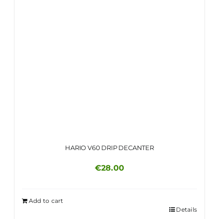
HARIO V60 DRIP DECANTER
€
28.00
Add to cart
Details