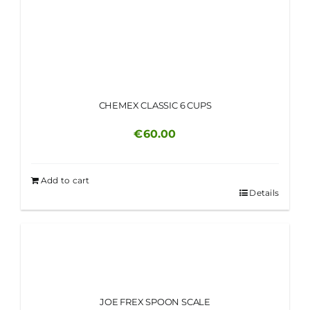
CHEMEX CLASSIC 6 CUPS
€
60.00
Add to cart
Details
JOE FREX SPOON SCALE