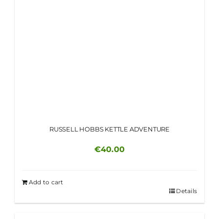
RUSSELL HOBBS KETTLE ADVENTURE
€
40.00
Add to cart
Details