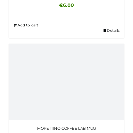
€
6.00
Add to cart
Details
MORETTINO COFFEE LAB MUG