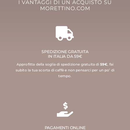
I VANTAGGI DI UN ACQUISTO SU
MORETTINO.COM
SPEDIZIONE GRATUITA
IN ITALIA DA 59€
Approfitta della soglia di spedizione gratuita di
59€
, fai
subito la tua scorta di caffè e non pensarci per un po’ di
tempo.
PAGAMENTI ONLINE