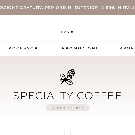
DIZIONE GRATUITA PER ORDINI SUPERIORI A 59€ IN ITAL
1920
ACCESSORI
PROMOZIONI
PROF
SPECIALTY COFFEE
SCOPRI DI PIÙ +