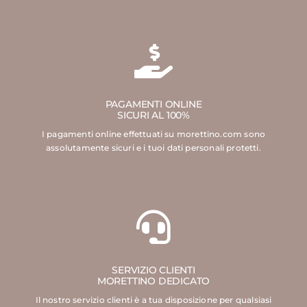
PAGAMENTI ONLINE
SICURI AL 100%
I pagamenti online effettuati su morettino.com sono
assolutamente sicuri e i tuoi dati personali protetti.
SERVIZIO CLIENTI
MORETTINO DEDICATO
Il nostro servizio clienti è a tua disposizione per qualsiasi