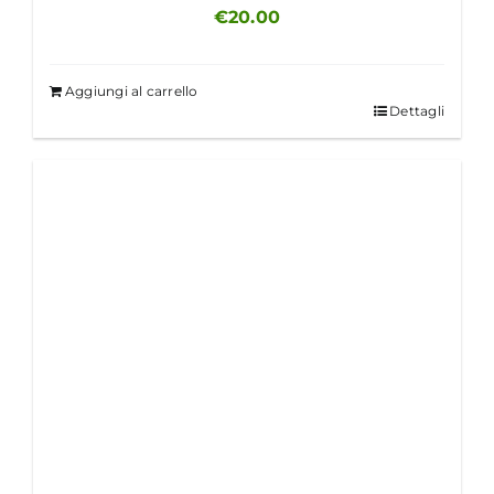
€
20.00
Aggiungi al carrello
Dettagli