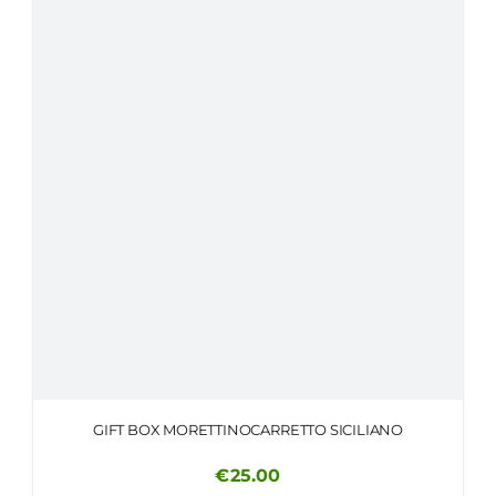
GIFT BOX MORETTINOCARRETTO SICILIANO
€
25.00