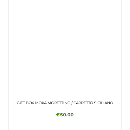
GIFT BOX MOKA MORETTINO / CARRETTO SICILIANO
€
50.00