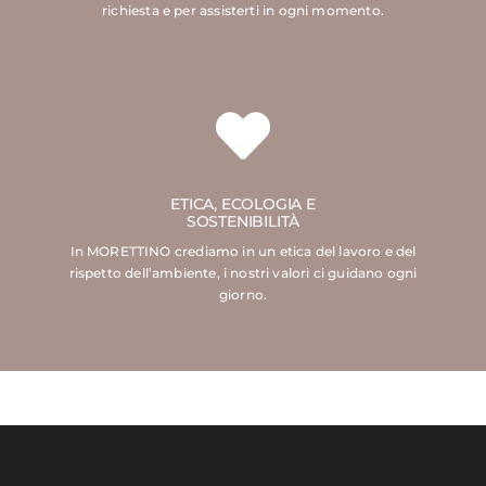
richiesta e per assisterti in ogni momento.
ETICA, ECOLOGIA E
SOSTENIBILITÀ
In MORETTINO crediamo in un etica del lavoro e del
rispetto dell’ambiente, i nostri valori ci guidano ogni
giorno.