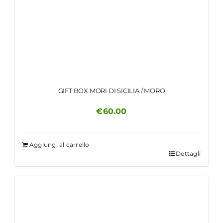
GIFT BOX MORI DI SICILIA / MORO
€
60.00
Aggiungi al carrello
Dettagli