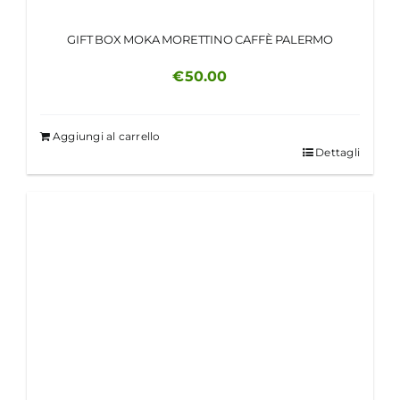
GIFT BOX MOKA MORETTINO CAFFÈ PALERMO
€
50.00
Aggiungi al carrello
Dettagli