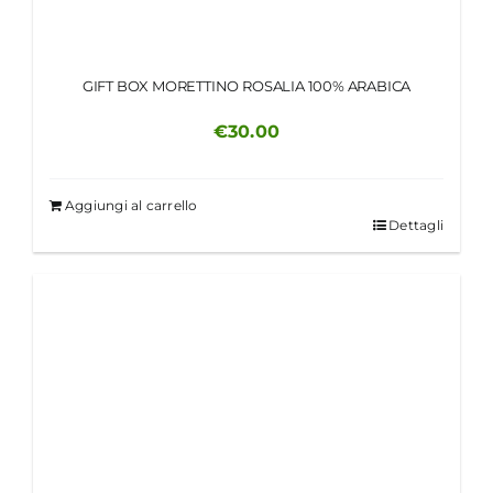
GIFT BOX MORETTINO ROSALIA 100% ARABICA
€
30.00
Aggiungi al carrello
Dettagli