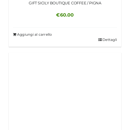
GIFT SICILY BOUTIQUE COFFEE / PIGNA
€
60.00
Aggiungi al carrello
Dettagli