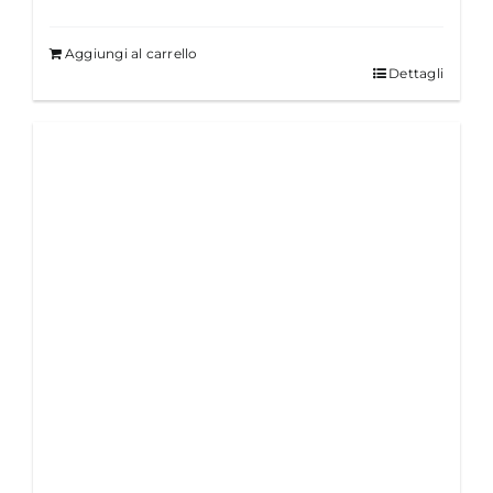
Aggiungi al carrello
Dettagli