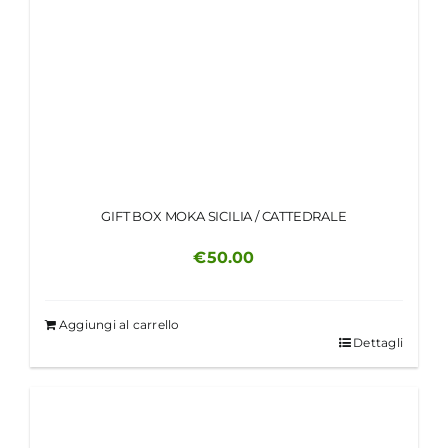
GIFT BOX MOKA SICILIA / CATTEDRALE
€
50.00
Aggiungi al carrello
Dettagli