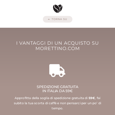
TORNA SU
I VANTAGGI DI UN ACQUISTO SU
MORETTINO.COM
SPEDIZIONE GRATUITA
IN ITALIA DA 59€
Approfitta della soglia di spedizione gratuita di
59€
, fai
subito la tua scorta di caffè e non pensarci per un po’ di
tempo.