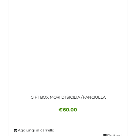
GIFT BOX MORI DI SICILIA / FANCIULLA
€
60.00
Aggiungi al carrello
Dettagli