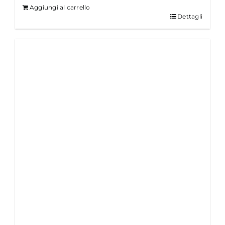
Aggiungi al carrello
Dettagli