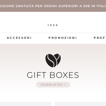
DIZIONE GRATUITA PER ORDINI SUPERIORI A 59€ IN ITAL
1920
ACCESSORI
PROMOZIONI
PROF
GIFT BOXES
SCOPRI DI PIÙ +