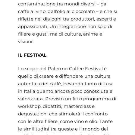
contaminazione tra mondi diversi – dal
caffè al vino, dall’olio al cioccolato – e che si
riflette nei dialoghi tra produttori, esperti e
appassionati. Un’integrazione non solo di
filiere e gusti, ma di culture, anime e
visioni.
IL FESTIVAL
Lo scopo del Palermo Coffee Festival è
quello di creare e diffondere una cultura
autentica del caffè, bevanda tanto diffusa
in Italia quanto ancora poco conosciuta e
valorizzata. Previsto un fitto programma di
workshop, dibattiti, masterclass e
degustazioni che stimolerà il confronto
con le altre filiere, come vino e olio. Tante
le similitudini tra queste e il mondo del