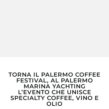
MY MORETTINO (IL MIO ACCOUNT)
TORNA IL PALERMO COFFEE
FESTIVAL, AL PALERMO
MARINA YACHTING
L’EVENTO CHE UNISCE
SPECIALTY COFFEE, VINO E
OLIO