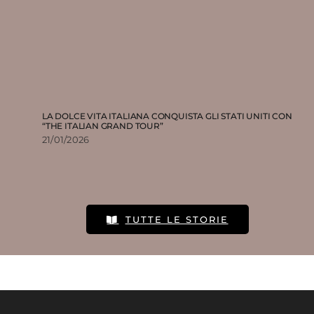
LA DOLCE VITA ITALIANA CONQUISTA GLI STATI UNITI CON
“THE ITALIAN GRAND TOUR”
21/01/2026
TUTTE LE STORIE