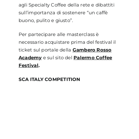
agli Specialty Coffee della rete e dibattiti
sull’importanza di sostenere “un caffè
buono, pulito e giusto”.
Per partecipare alle masterclass è
necessario acquistare prima del festival il
ticket sul portale della
Gambero Rosso
Academy
e sul sito del
Palermo Coffee
Festival
.
SCA ITALY COMPETITION