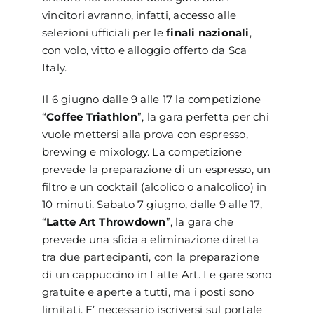
vincitori avranno, infatti, accesso alle
selezioni ufficiali per le
finali nazionali
,
con volo, vitto e alloggio offerto da Sca
Italy.
Il 6 giugno dalle 9 alle 17 la competizione
“
Coffee Triathlon
”, la gara perfetta per chi
vuole mettersi alla prova con espresso,
brewing e mixology. La competizione
prevede la preparazione di un espresso, un
filtro e un cocktail (alcolico o analcolico) in
10 minuti. Sabato 7 giugno, dalle 9 alle 17,
“
Latte Art Throwdown
”, la gara che
prevede una sfida a eliminazione diretta
tra due partecipanti, con la preparazione
di un cappuccino in Latte Art. Le gare sono
gratuite e aperte a tutti, ma i posti sono
limitati. E’ necessario iscriversi sul portale