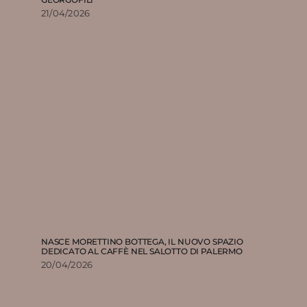
21/04/2026
NASCE MORETTINO BOTTEGA, IL NUOVO SPAZIO
DEDICATO AL CAFFÈ NEL SALOTTO DI PALERMO
20/04/2026