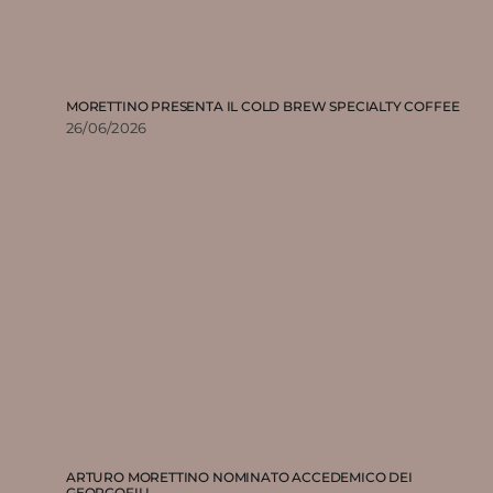
MORETTINO PRESENTA IL COLD BREW SPECIALTY COFFEE
26/06/2026
ARTURO MORETTINO NOMINATO ACCEDEMICO DEI
GEORGOFILI