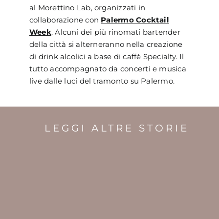
al Morettino Lab, organizzati in
collaborazione con
Palermo Cocktail
Week
. Alcuni dei più rinomati bartender
della città si alterneranno nella creazione
di drink alcolici a base di caffè Specialty. Il
tutto accompagnato da concerti e musica
live dalle luci del tramonto su Palermo.
LEGGI ALTRE STORIE