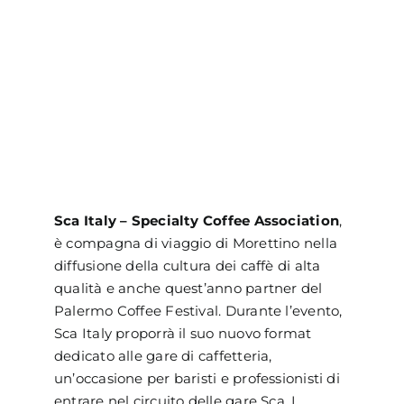
Sca Italy – Specialty Coffee Association
,
è compagna di viaggio di Morettino nella
diffusione della cultura dei caffè di alta
qualità e anche quest’anno partner del
Palermo Coffee Festival. Durante l’evento,
Sca Italy proporrà il suo nuovo format
dedicato alle gare di caffetteria,
un’occasione per baristi e professionisti di
entrare nel circuito delle gare Sca. I