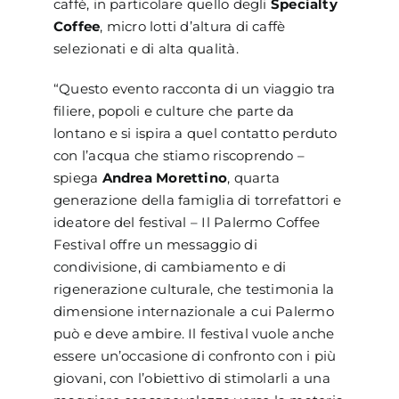
caffè, in particolare quello degli
Specialty
Coffee
, micro lotti d’altura di caffè
selezionati e di alta qualità.
“Questo evento racconta di un viaggio tra
filiere, popoli e culture che parte da
lontano e si ispira a quel contatto perduto
con l’acqua che stiamo riscoprendo –
spiega
Andrea Morettino
, quarta
generazione della famiglia di torrefattori e
ideatore del festival – Il Palermo Coffee
Festival offre un messaggio di
condivisione, di cambiamento e di
rigenerazione culturale, che testimonia la
dimensione internazionale a cui Palermo
può e deve ambire. Il festival vuole anche
essere un’occasione di confronto con i più
giovani, con l’obiettivo di stimolarli a una