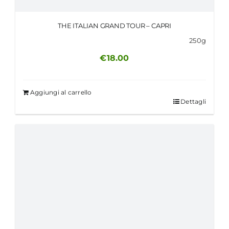
THE ITALIAN GRAND TOUR – CAPRI
250g
€
18.00
Aggiungi al carrello
Dettagli