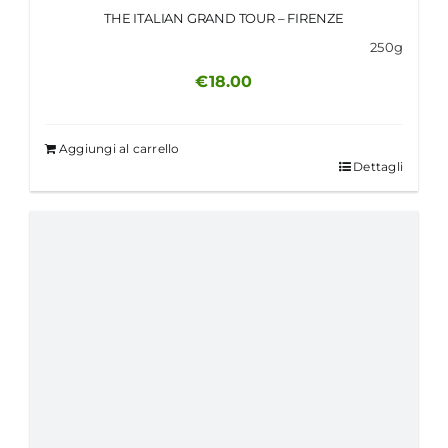
THE ITALIAN GRAND TOUR – FIRENZE
250g
€
18.00
Aggiungi al carrello
Dettagli