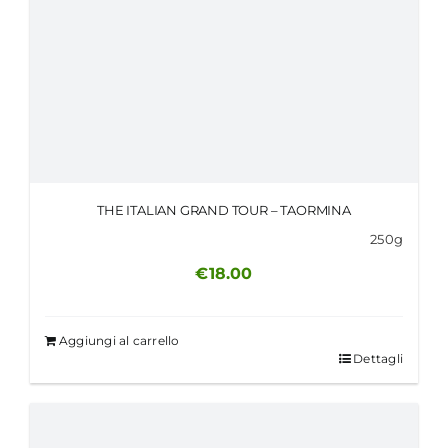
THE ITALIAN GRAND TOUR – TAORMINA
250g
€
18.00
Aggiungi al carrello
Dettagli