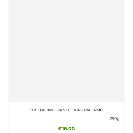
THE ITALIAN GRAND TOUR – PALERMO
250g
€
18.00