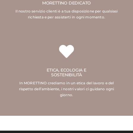
MORETTINO DEDICATO
Il nostro servizio clienti è a tua disposizione per qualsiasi
richiesta e per assisterti in ogni momento.
ETICA, ECOLOGIA E
SOSTENIBILITÀ
In MORETTINO crediamo in un etica del lavoro e del
rispetto dell’ambiente, i nostri valori ci guidano ogni
giorno.