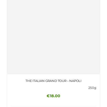
THE ITALIAN GRAND TOUR – NAPOLI
250g
€
18.00