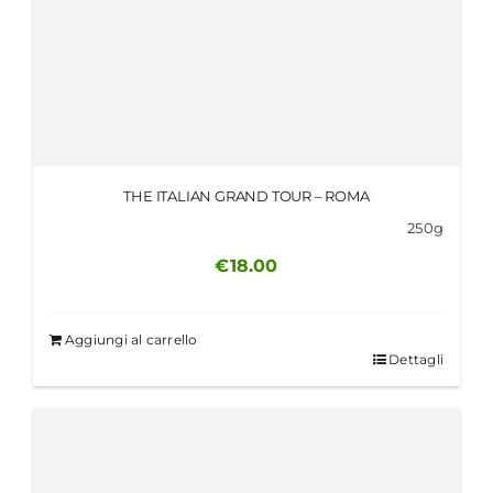
THE ITALIAN GRAND TOUR – ROMA
250g
€
18.00
Aggiungi al carrello
Dettagli