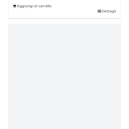
Aggiungi al carrello
Dettagli