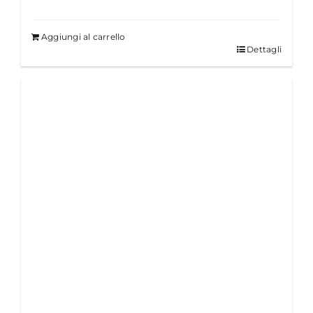
Aggiungi al carrello
Dettagli