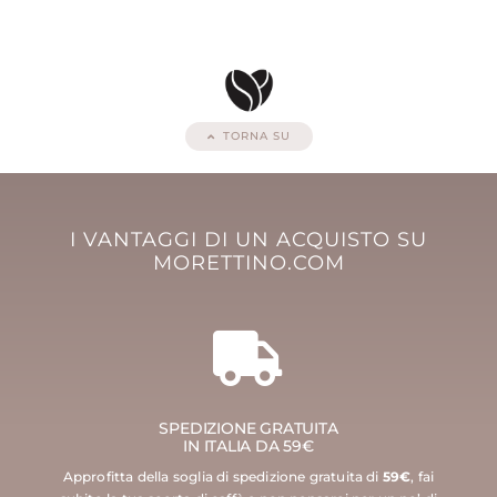
TORNA SU
I VANTAGGI DI UN ACQUISTO SU
MORETTINO.COM
SPEDIZIONE GRATUITA
IN ITALIA DA 59€
Approfitta della soglia di spedizione gratuita di
59€
, fai