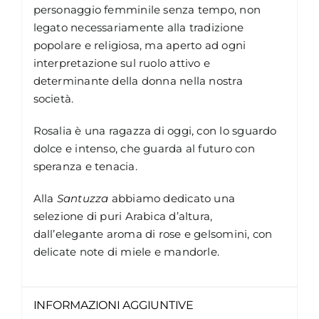
personaggio femminile senza tempo, non
legato necessariamente alla tradizione
popolare e religiosa, ma aperto ad ogni
interpretazione sul ruolo attivo e
determinante della donna nella nostra
società.
Rosalia è una ragazza di oggi, con lo sguardo
dolce e intenso, che guarda al futuro con
speranza e tenacia.
Alla
Santuzza
abbiamo dedicato una
selezione di puri Arabica d’altura,
dall’elegante aroma di rose e gelsomini, con
delicate note di miele e mandorle.
INFORMAZIONI AGGIUNTIVE