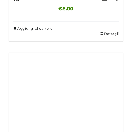
€
8.00
Aggiungi al carrello
Dettagli