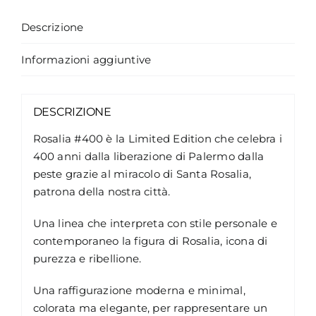
Descrizione
Informazioni aggiuntive
DESCRIZIONE
Rosalia #400 è la Limited Edition che celebra i
400 anni dalla liberazione di Palermo dalla
peste grazie al miracolo di Santa Rosalia,
patrona della nostra città.
Una linea che interpreta con stile personale e
contemporaneo la figura di Rosalia, icona di
purezza e ribellione.
Una raffigurazione moderna e minimal,
colorata ma elegante, per rappresentare un