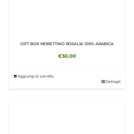
GIFT BOX MORETTINO ROSALIA 100% ARABICA
€
30.00
Aggiungi al carrello
Dettagli