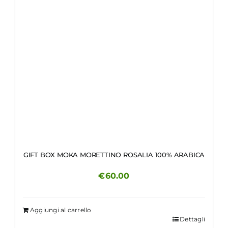
GIFT BOX MOKA MORETTINO ROSALIA 100% ARABICA
€
60.00
Aggiungi al carrello
Dettagli