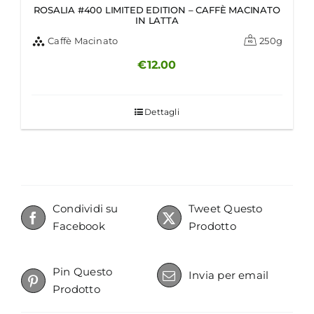
ROSALIA #400 LIMITED EDITION – CAFFÈ MACINATO
IN LATTA
Caffè Macinato
250g
€
12.00
Dettagli
Condividi su
Tweet Questo
Facebook
Prodotto
Pin Questo
Invia per email
Prodotto