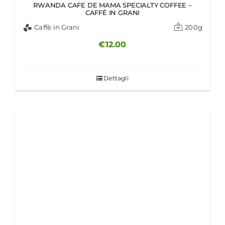
RWANDA CAFE DE MAMA SPECIALTY COFFEE –
CAFFÈ IN GRANI
Caffè in Grani
200g
€
12.00
Dettagli