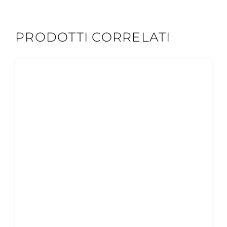
PRODOTTI CORRELATI