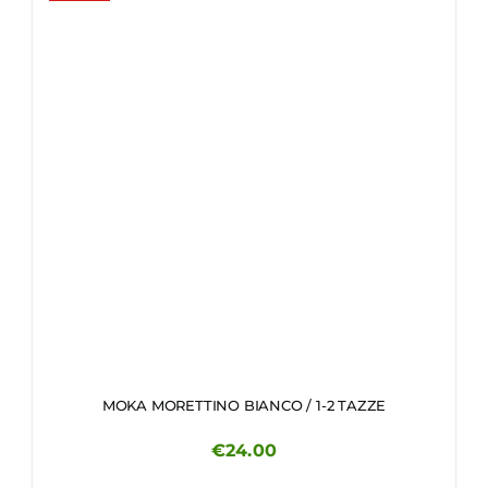
MOKA MORETTINO BIANCO / 1-2 TAZZE
€
24.00