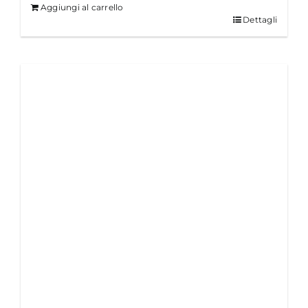
Aggiungi al carrello
Dettagli