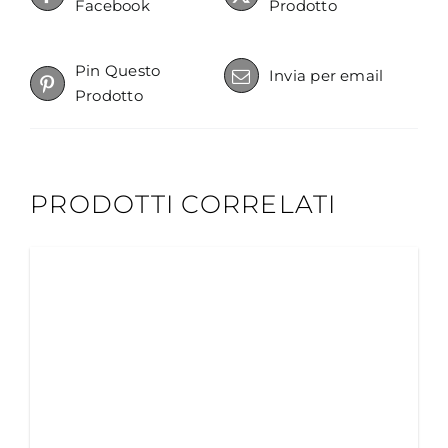
Facebook
Prodotto
Pin Questo
Invia per email
Prodotto
PRODOTTI CORRELATI