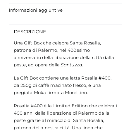
Informazioni aggiuntive
DESCRIZIONE
Una Gift Box che celebra Santa Rosalia,
patrona di Palermo, nel 400esimo
anniversario della liberazione della città dalla
peste, ad opera della
Santuzza
.
La Gift Box contiene una latta Rosalia #400,
da 250g di caffè macinato fresco, e una
pregiata Moka firmata Morettino.
Rosalia #400 è la Limited Edition che celebra i
400 anni dalla liberazione di Palermo dalla
peste grazie al miracolo di Santa Rosalia,
patrona della nostra città. Una linea che