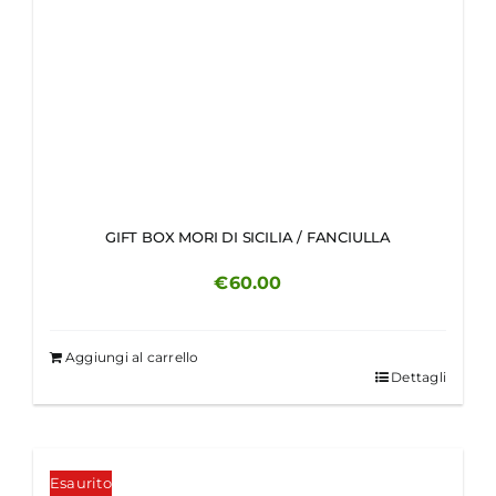
GIFT BOX MORI DI SICILIA / FANCIULLA
€
60.00
Aggiungi al carrello
Dettagli
Esaurito