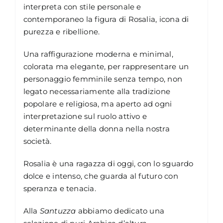
interpreta con stile personale e
contemporaneo la figura di Rosalia, icona di
purezza e ribellione.
Una raffigurazione moderna e minimal,
colorata ma elegante, per rappresentare un
personaggio femminile senza tempo, non
legato necessariamente alla tradizione
popolare e religiosa, ma aperto ad ogni
interpretazione sul ruolo attivo e
determinante della donna nella nostra
società.
Rosalia è una ragazza di oggi, con lo sguardo
dolce e intenso, che guarda al futuro con
speranza e tenacia.
Alla
Santuzza
abbiamo dedicato una