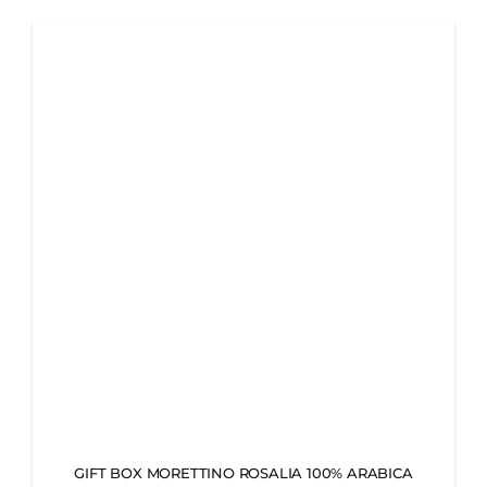
GIFT BOX MORETTINO ROSALIA 100% ARABICA