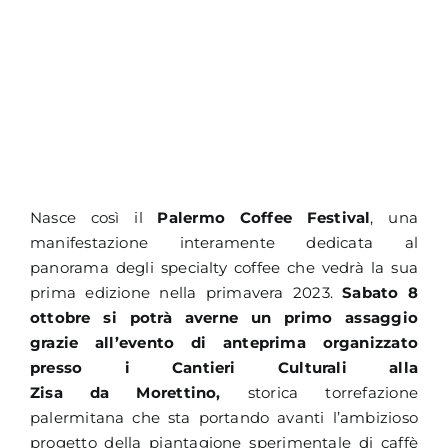
Nasce così il
Palermo Coffee Festival
, una
manifestazione interamente dedicata al
panorama degli specialty coffee che vedrà la sua
prima edizione nella primavera 2023.
Sabato 8
ottobre si potrà averne un primo assaggio
grazie all’evento di anteprima organizzato
presso i
Cantieri Culturali alla
Zisa
da
Morettino
,
storica torrefazione
palermitana che sta portando avanti l’ambizioso
progetto della piantagione sperimentale di caffè