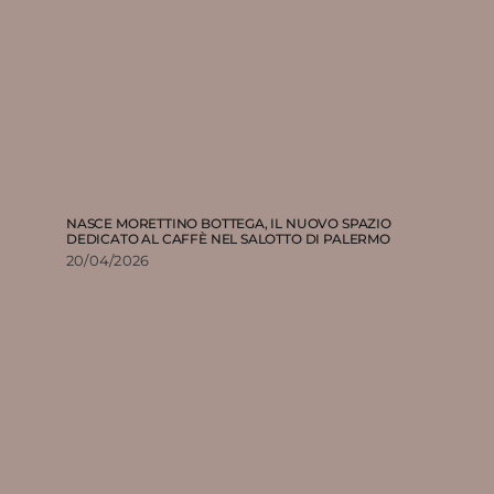
NASCE MORETTINO BOTTEGA, IL NUOVO SPAZIO
DEDICATO AL CAFFÈ NEL SALOTTO DI PALERMO
20/04/2026