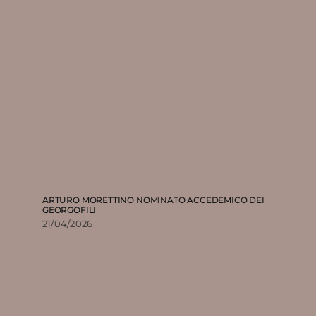
ARTURO MORETTINO NOMINATO ACCEDEMICO DEI
GEORGOFILI
21/04/2026