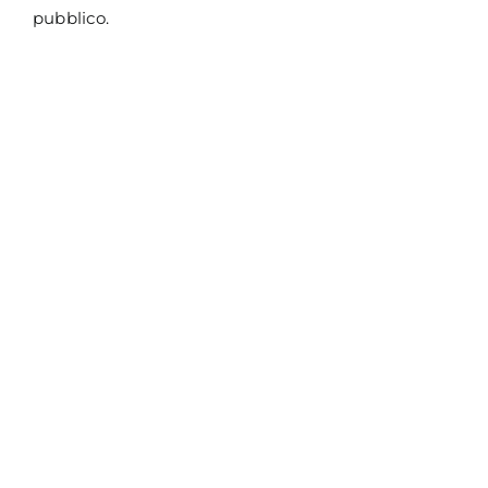
pubblico.