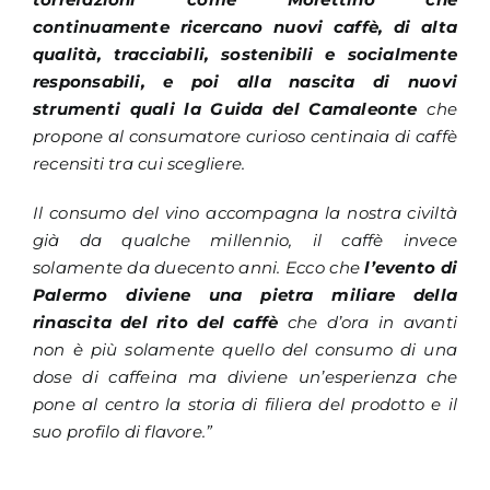
continuamente ricercano nuovi caffè, di alta
qualità, tracciabili, sostenibili e socialmente
responsabili, e poi alla nascita di nuovi
strumenti quali la Guida del Camaleonte
che
propone al consumatore curioso centinaia di caffè
recensiti tra cui scegliere.
Il consumo del vino accompagna la nostra civiltà
già da qualche millennio, il caffè invece
solamente da duecento anni. Ecco che
l’evento di
Palermo diviene una pietra miliare della
rinascita del rito del caffè
che d’ora in avanti
non è più solamente quello del consumo di una
dose di caffeina ma diviene un’esperienza che
pone al centro la storia di filiera del prodotto e il
suo profilo di flavore.”