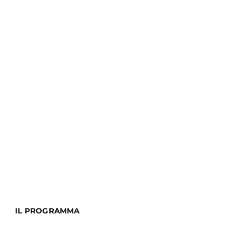
IL PROGRAMMA