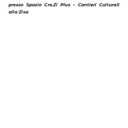
presso Spazio Cre.Zi Plus – Cantieri Culturali
alla Zisa