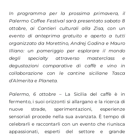
In programma per la prossima primavera, il
Palermo Coffee Festival sarà presentato sabato 8
ottobre, ai Cantieri culturali alla Zisa, con un
evento di anteprima gratuito e aperto a tutti
organizzato da Morettino, Andrej Godina e Mauro
Illiano: un pomeriggio per esplorare il mondo
degli specialty attraverso masterclass e
degustazioni comparative di caffè e vino in
collaborazione con le cantine siciliane Tasca
d’Almerita e Planeta.
Palermo, 6 ottobre
– La Sicilia del caffè è in
fermento, i suoi orizzonti si allargano e la ricerca di
nuove strade, sperimentazioni, esperienze
sensoriali procede nella sua avanzata. È tempo di
celebrarli e raccontarli con un evento che riunisca
appassionati, esperti del settore e grande