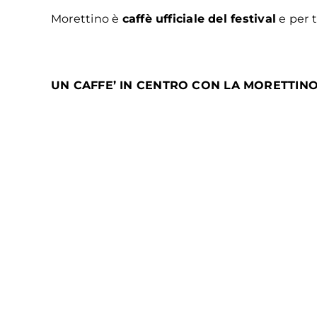
Morettino è
caffè ufficiale del festival
e per t
UN CAFFE’ IN CENTRO CON LA MORETTIN