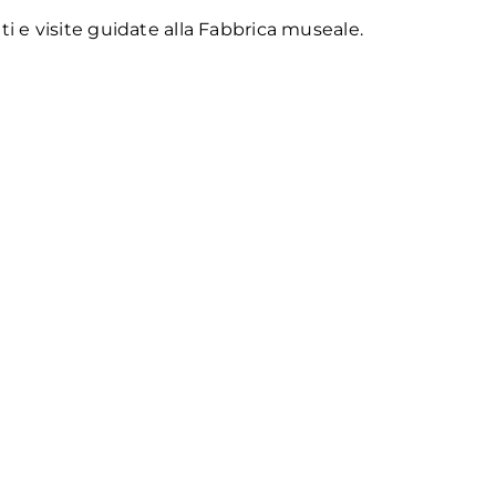
ti e visite guidate alla Fabbrica museale.