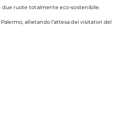
 su due ruote totalmente eco-sostenibile.
Palermo, allietando l’attesa dei visitatori del