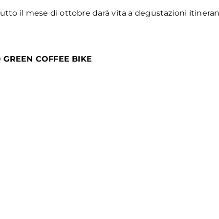
utto il mese di ottobre darà vita a degustazioni itineran
O GREEN COFFEE BIKE