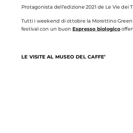
Protagonista dell’edizione 2021 de Le Vie dei T
Tutti i weekend di ottobre la Morettino Green Co
festival con un buon
Espresso biologico
offer
LE VISITE AL MUSEO DEL CAFFE’