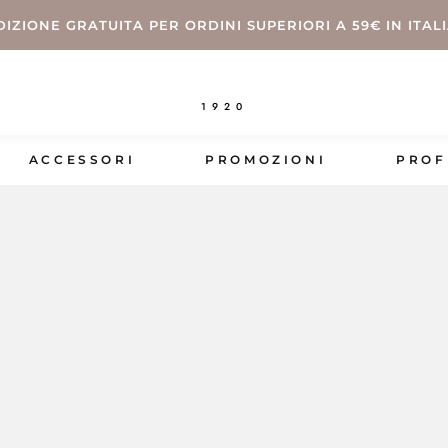
DIZIONE GRATUITA PER ORDINI SUPERIORI A 59€ IN ITAL
1920
ACCESSORI
PROMOZIONI
PROF