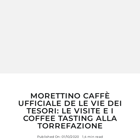
MY MORETTINO (IL MIO ACCOUNT)
MORETTINO CAFFÈ
UFFICIALE DE LE VIE DEI
TESORI: LE VISITE E I
COFFEE TASTING ALLA
TORREFAZIONE
Published On: 01/10/2020
1,4 min read