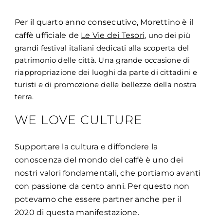
Per il quarto anno consecutivo, Morettino è il
caffè ufficiale de
Le Vie dei Tesori
, uno dei più
grandi festival italiani dedicati alla scoperta del
patrimonio delle città. Una grande occasione di
riappropriazione dei luoghi da parte di cittadini e
turisti e di promozione delle bellezze della nostra
terra.
WE LOVE CULTURE
Supportare la cultura e diffondere la
conoscenza del mondo del caffè è uno dei
nostri valori fondamentali, che portiamo avanti
con passione da cento anni. Per questo non
potevamo che essere partner anche per il
2020 di questa manifestazione.