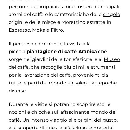
persone, per imparare a riconoscere i principali
aromi del caffè e le caratteristiche delle
singole
origini
e delle
miscele Morettino
estratte in
Espresso, Moka e Filtro.
Il percorso comprende la visita alla
piccola
piantagione di caffè Arabica
che
sorge nei giardini della torrefazione, e al
Museo
del caffè
, che raccoglie più di mille strumenti
per la lavorazione del caffè, provenienti da
tutte le parti del mondo e risalenti ad epoche
diverse.
Durante le visite si potranno scoprire storie,
nozioni e chicche sull’affascinante mondo del
caffè. Un intenso viaggio alle origini del gusto,
alla scoperta di questa affascinante materia