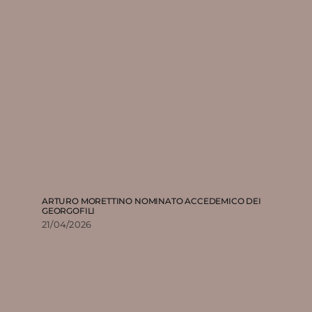
ARTURO MORETTINO NOMINATO ACCEDEMICO DEI
GEORGOFILI
21/04/2026