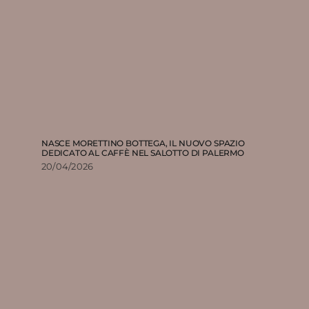
NASCE MORETTINO BOTTEGA, IL NUOVO SPAZIO
DEDICATO AL CAFFÈ NEL SALOTTO DI PALERMO
20/04/2026