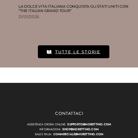
LA DOLCE VITA ITALIANA CONQUISTA GLI STATI UNITI CON
“THE ITALIAN GRAND TOUR”
21/01/2026
TUTTE LE STORIE
CONTATTACI
ASSISTENZA ORDINI ONLINE:
SUPPORTO@MORETTINO.COM
INFORMAZIONI:
SHOP@MORETTINO.COM
SALES ITALIA:
COMMERCIALE@MORETTINO.COM