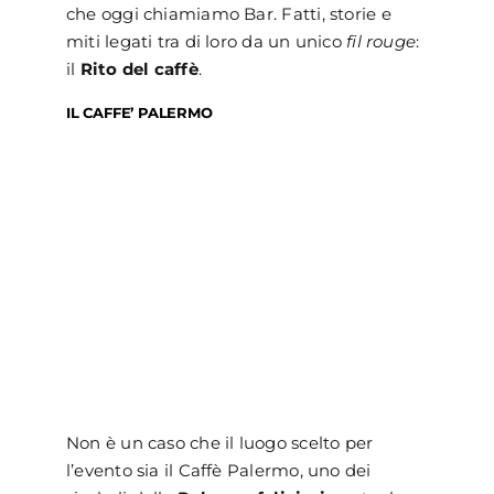
che oggi chiamiamo Bar. Fatti, storie e
miti legati tra di loro da un unico
fil rouge
:
il
Rito del caffè
.
IL CAFFE’ PALERMO
Non è un caso che il luogo scelto per
l’evento sia il Caffè Palermo, uno dei