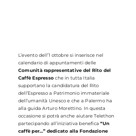
L’evento dell’1 ottobre si inserisce nel
calendario di appuntamenti delle
Comunità rappresentative del Rito del
Caffè Espresso
che in tutta Italia
supportano la candidatura del Rito
dell’Espresso a Patrimonio immateriale
dell’umanità Unesco e che a Palermo ha
alla guida Arturo Morettino. In questa
occasione si potrà anche aiutare Telethon
partecipando all’iniziativa benefica
“Un
caffè per…” dedicato alla Fondazione