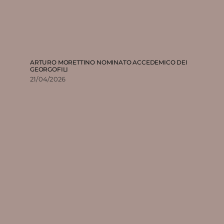
ARTURO MORETTINO NOMINATO ACCEDEMICO DEI
GEORGOFILI
21/04/2026