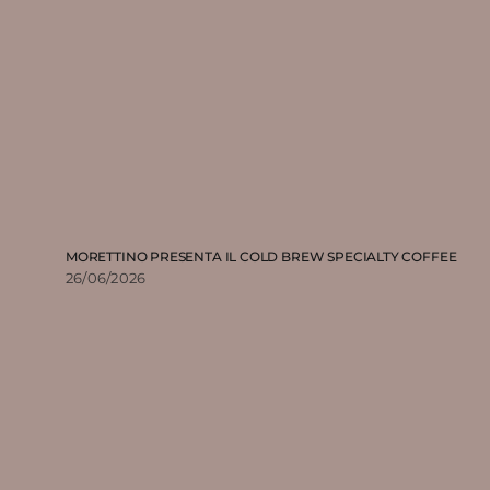
MORETTINO PRESENTA IL COLD BREW SPECIALTY COFFEE
26/06/2026