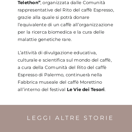
Telethon”
, organizzata dalle Comunità
rappresentative del Rito del caffè Espresso,
grazie alla quale si potrà donare
l’equivalente di un caffè all’organizzazione
per la ricerca biomedica e la cura delle
malattie genetiche rare.
L’attività di divulgazione educativa,
culturale e scientifica sul mondo del caffè,
a cura della Comunità del Rito del caffè
Espresso di Palermo, continuerà nella
Fabbrica museale del caffè Morettino
all’interno del festival
Le Vie dei Tesori
.
LEGGI ALTRE STORIE