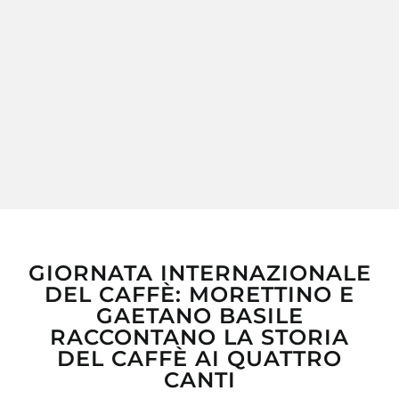
MY MORETTINO (IL MIO ACCOUNT)
GIORNATA INTERNAZIONALE
DEL CAFFÈ: MORETTINO E
GAETANO BASILE
RACCONTANO LA STORIA
DEL CAFFÈ AI QUATTRO
CANTI