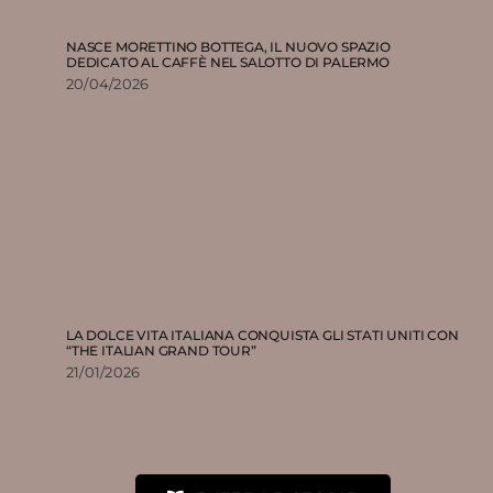
NASCE MORETTINO BOTTEGA, IL NUOVO SPAZIO
DEDICATO AL CAFFÈ NEL SALOTTO DI PALERMO
20/04/2026
LA DOLCE VITA ITALIANA CONQUISTA GLI STATI UNITI CON
“THE ITALIAN GRAND TOUR”
21/01/2026