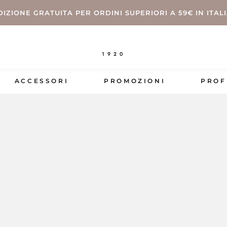
DIZIONE GRATUITA PER ORDINI SUPERIORI A 59€ IN ITAL
1920
ACCESSORI
PROMOZIONI
PROF