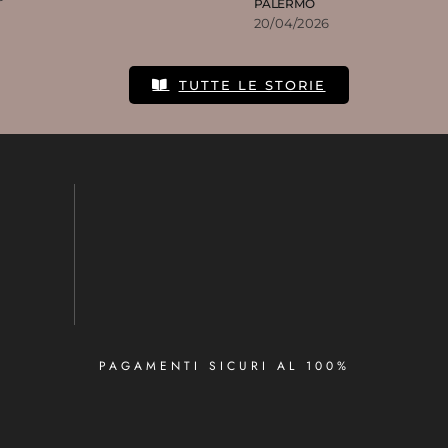
PALERMO
20/04/2026
TUTTE LE STORIE
PAGAMENTI SICURI AL 100%