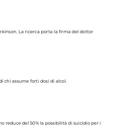
kinson. La ricerca porta la firma del dottor
di chi assume forti dosi di alcol.
no reduce del 50% la possibilità di suicidio per i