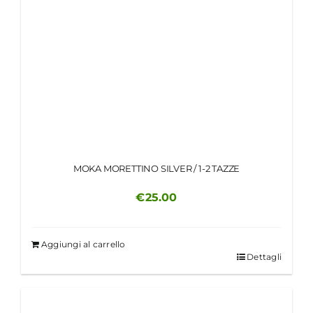
MOKA MORETTINO SILVER / 1-2 TAZZE
€
25.00
Aggiungi al carrello
Dettagli