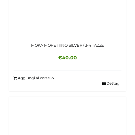
MOKA MORETTINO SILVER / 3-4 TAZZE
€
40.00
Aggiungi al carrello
Dettagli