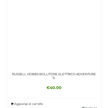
RUSSELL HOBBS BOLLITORE ELETTRICO ADVENTURE
1L
€
40.00
Aggiungi al carrello