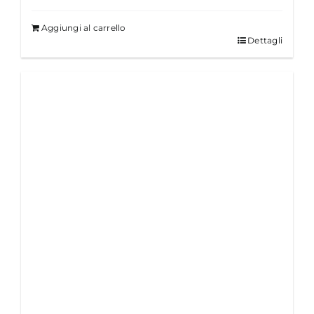
Aggiungi al carrello
Dettagli