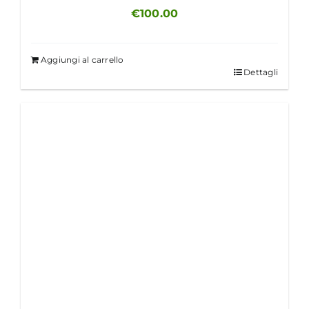
€
100.00
Aggiungi al carrello
Dettagli