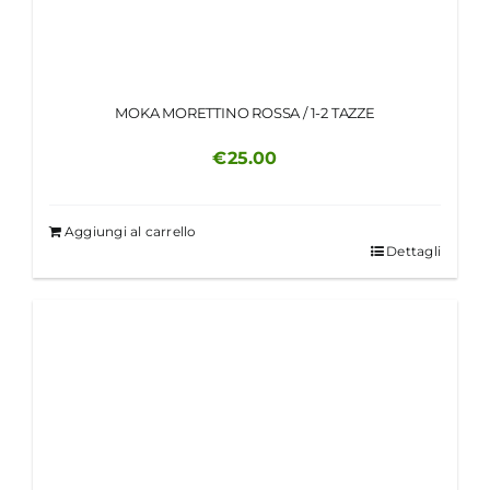
MOKA MORETTINO ROSSA / 1-2 TAZZE
€
25.00
Aggiungi al carrello
Dettagli