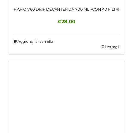
HARIO V60 DRIP DECANTER DA 700 ML +CON 40 FILTRI
€
28.00
Aggiungi al carrello
Dettagli