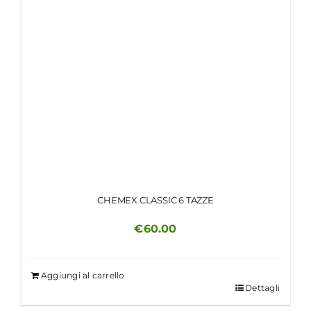
CHEMEX CLASSIC 6 TAZZE
€
60.00
Aggiungi al carrello
Dettagli