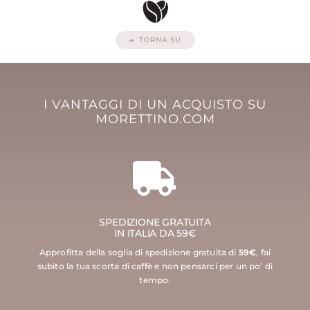
TORNA SU
I VANTAGGI DI UN ACQUISTO SU
MORETTINO.COM
SPEDIZIONE GRATUITA
IN ITALIA DA 59€
Approfitta della soglia di spedizione gratuita di
59€
, fai
subito la tua scorta di caffè e non pensarci per un po’ di
tempo.