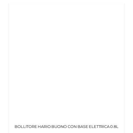
BOLLITORE HARIO BUONO CON BASE ELETTRICA 0.8L