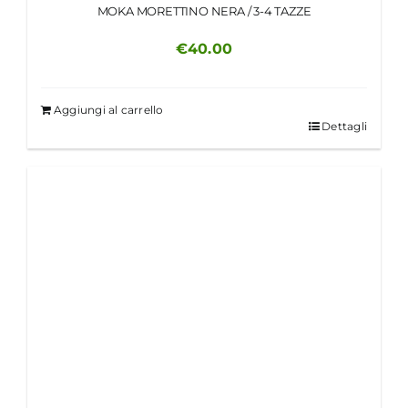
MOKA MORETTINO NERA / 3-4 TAZZE
€
40.00
Aggiungi al carrello
Dettagli