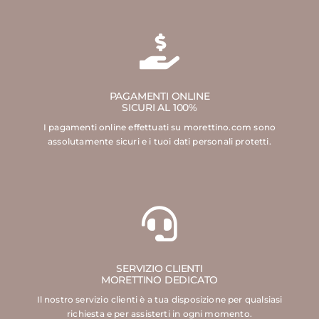
PAGAMENTI ONLINE
SICURI AL 100%
I pagamenti online effettuati su morettino.com sono
assolutamente sicuri e i tuoi dati personali protetti.
SERVIZIO CLIENTI
MORETTINO DEDICATO
Il nostro servizio clienti è a tua disposizione per qualsiasi
richiesta e per assisterti in ogni momento.