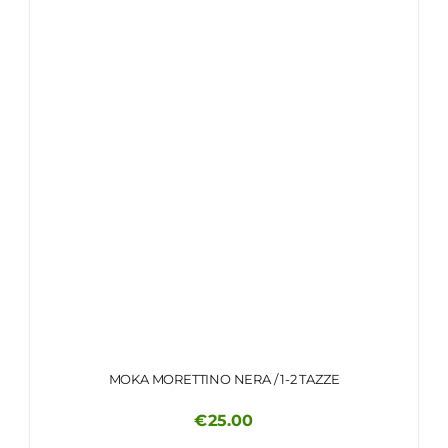
MOKA MORETTINO NERA / 1-2 TAZZE
€
25.00