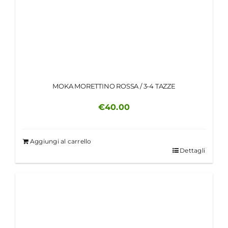
MOKA MORETTINO ROSSA / 3-4 TAZZE
€
40.00
Aggiungi al carrello
Dettagli