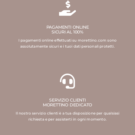
PAGAMENTI ONLINE
SICURI AL 100%
I pagamenti online effettuati su morettino.com sono
assolutamente sicuri e i tuoi dati personali protetti.
SERVIZIO CLIENTI
MORETTINO DEDICATO
Il nostro servizio clienti è a tua disposizione per qualsiasi
richiesta e per assisterti in ogni momento.