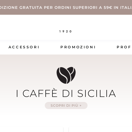
DIZIONE GRATUITA PER ORDINI SUPERIORI A 59€ IN ITAL
1920
ACCESSORI
PROMOZIONI
PROF
I CAFFÈ DI SICILIA
SCOPRI DI PIÙ +