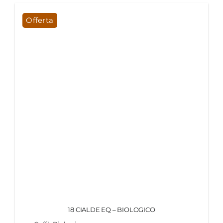
Offerta
18 CIALDE EQ – BIOLOGICO