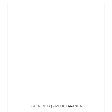
18 CIALDE EQ – MEDITERRANEA