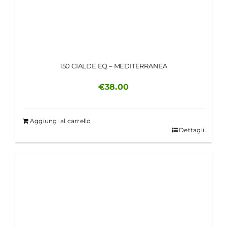
150 CIALDE EQ – MEDITERRANEA
€
38.00
Aggiungi al carrello
Dettagli