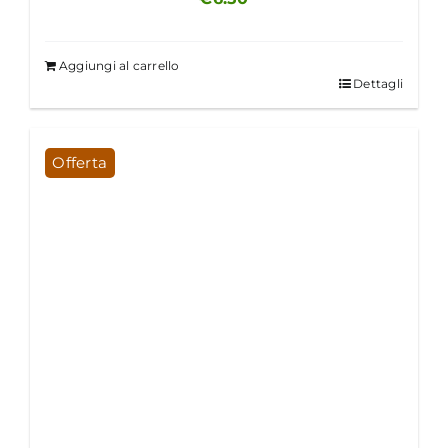
Aggiungi al carrello
Dettagli
Offerta