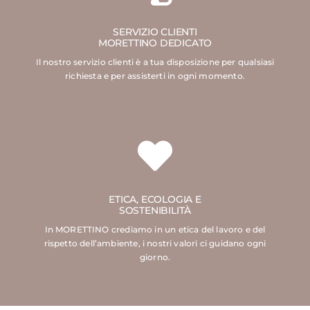
SERVIZIO CLIENTI
MORETTINO DEDICATO
Il nostro servizio clienti è a tua disposizione per qualsiasi
richiesta e per assisterti in ogni momento.
ETICA, ECOLOGIA E
SOSTENIBILITÀ
In MORETTINO crediamo in un etica del lavoro e del
rispetto dell’ambiente, i nostri valori ci guidano ogni
giorno.