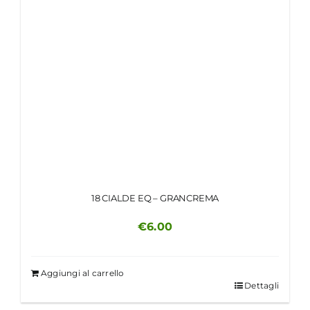
18 CIALDE EQ – GRANCREMA
€
6.00
Aggiungi al carrello
Dettagli