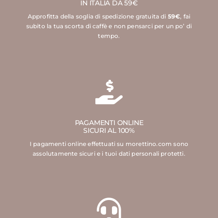
IN ITALIA DA 59€
Approfitta della soglia di spedizione gratuita di
59€
, fai
subito la tua scorta di caffè e non pensarci per un po’ di
tempo.
PAGAMENTI ONLINE
SICURI AL 100%
I pagamenti online effettuati su morettino.com sono
assolutamente sicuri e i tuoi dati personali protetti.