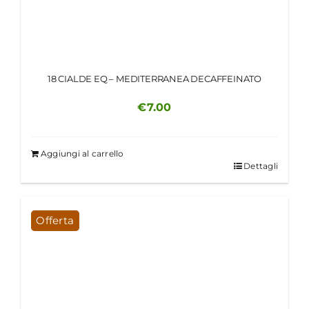
18 CIALDE EQ – MEDITERRANEA DECAFFEINATO
€
7.00
Aggiungi al carrello
Dettagli
Offerta