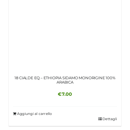
18 CIALDE EQ – ETHIOPIA SIDAMO MONORIGINE 100%
ARABICA
€
7.00
Aggiungi al carrello
Dettagli