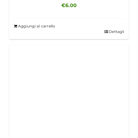
€
6.00
Aggiungi al carrello
Dettagli