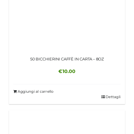
50 BICCHIERINI CAFFÈ IN CARTA – 8OZ
€
10.00
Aggiungi al carrello
Dettagli