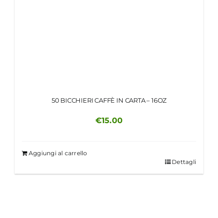
50 BICCHIERI CAFFÈ IN CARTA – 16OZ
€
15.00
Aggiungi al carrello
Dettagli