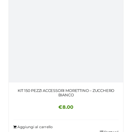
KIT 150 PEZZI ACCESSORI MORETTINO – ZUCCHERO
BIANCO
€
8.00
Aggiungi al carrello