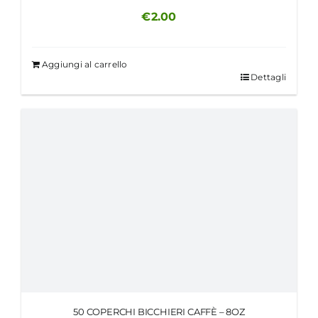
€
2.00
Aggiungi al carrello
Dettagli
50 COPERCHI BICCHIERI CAFFÈ – 8OZ