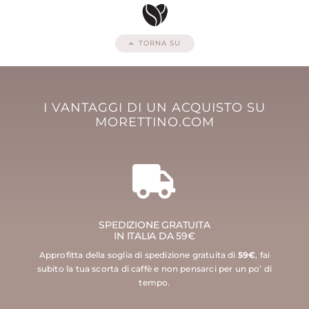
TORNA SU
I VANTAGGI DI UN ACQUISTO SU
MORETTINO.COM
SPEDIZIONE GRATUITA
IN ITALIA DA 59€
Approfitta della soglia di spedizione gratuita di
59€
, fai
subito la tua scorta di caffè e non pensarci per un po’ di
tempo.