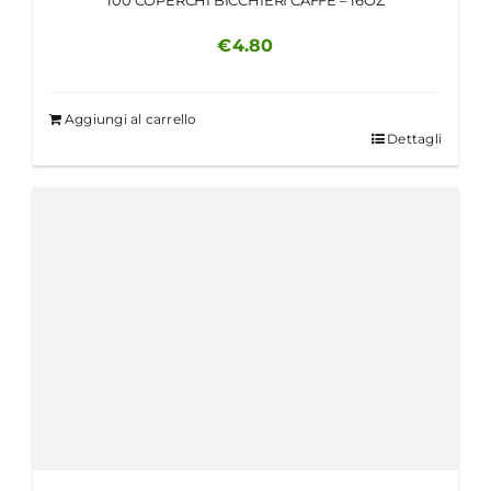
€
4.80
Aggiungi al carrello
Dettagli