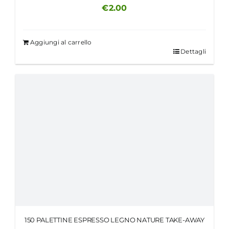
€
2.00
Aggiungi al carrello
Dettagli
150 PALETTINE ESPRESSO LEGNO NATURE TAKE-AWAY