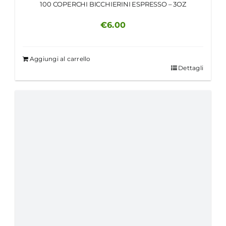
100 COPERCHI BICCHIERINI ESPRESSO – 3OZ
€
6.00
Aggiungi al carrello
Dettagli