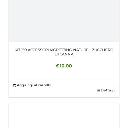
KIT 150 ACCESSORI MORETTINO NATURE – ZUCCHERO
DI CANNA
€
10.00
Aggiungi al carrello
Dettagli