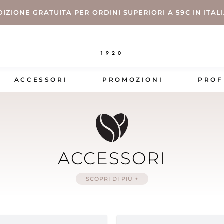
DIZIONE GRATUITA PER ORDINI SUPERIORI A 59€ IN ITAL
1920
ACCESSORI
PROMOZIONI
PROF
ACCESSORI
SCOPRI DI PIÙ +