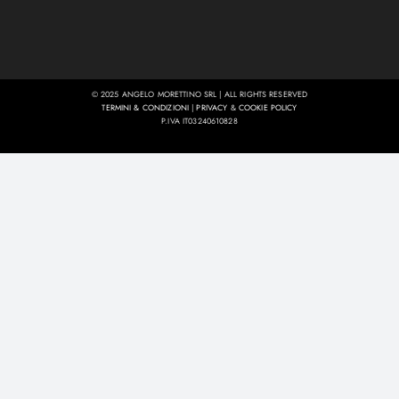
MY MORETTINO (IL MIO ACCOUNT)
© 2025 ANGELO MORETTINO SRL | ALL RIGHTS RESERVED
TERMINI & CONDIZIONI
|
PRIVACY
&
COOKIE POLICY
P.IVA IT03240610828