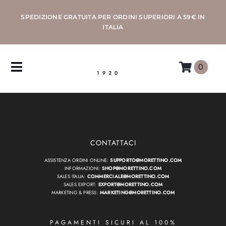
Salta
SPEDIZIONE GRATUITA PER ORDINI SUPERIORI A 59€ IN
al
ITALIA
contenuto
0
Toggle
1920
Navigation
CAFFÈ
MACCHINE
CONTATTACI
ACCESSORI
ASSISTENZA ORDINI ONLINE:
SUPPORTO@MORETTINO.COM
INFORMAZIONI:
SHOP@MORETTINO.COM
SALES ITALIA:
COMMERCIALE@MORETTINO.COM
SALES EXPORT:
EXPORT@MORETTINO.COM
PROFESSIONAL
MARKETING & PRESS:
MARKETING@MORETTINO.COM
MORETTINO
PAGAMENTI SICURI AL 100%