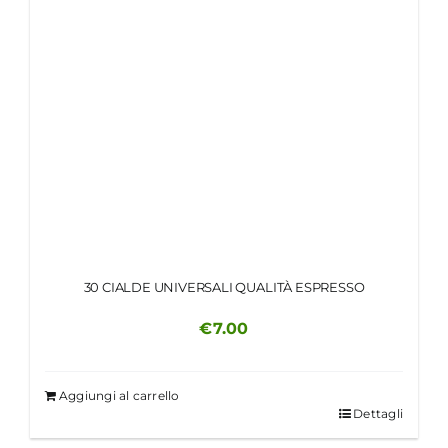
30 CIALDE UNIVERSALI QUALITÀ ESPRESSO
€
7.00
Aggiungi al carrello
Dettagli