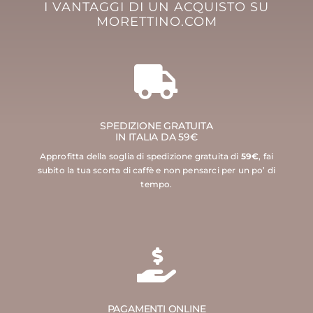
I VANTAGGI DI UN ACQUISTO SU
MORETTINO.COM
SPEDIZIONE GRATUITA
IN ITALIA DA 59€
Approfitta della soglia di spedizione gratuita di
59€
, fai
subito la tua scorta di caffè e non pensarci per un po’ di
tempo.
PAGAMENTI ONLINE