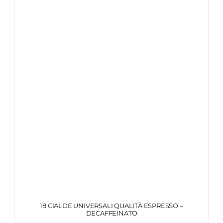
18 CIALDE UNIVERSALI QUALITÀ ESPRESSO –
DECAFFEINATO