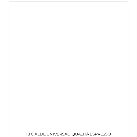
18 CIALDE UNIVERSALI QUALITÀ ESPRESSO