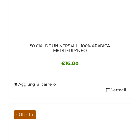
50 CIALDE UNIVERSALI – 100% ARABICA
MEDITERRANEO
€
16.00
Aggiungi al carrello
Dettagli
Offerta