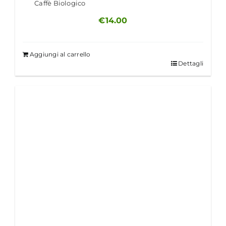
Caffè Biologico
€
14.00
Aggiungi al carrello
Dettagli