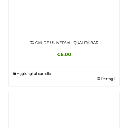
30 CIALDE UNIVERSALI QUALITÀ BAR
€
6.00
Aggiungi al carrello
Dettagli