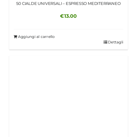
50 CIALDE UNIVERSALI – ESPRESSO MEDITERRANEO
€
13.00
Aggiungi al carrello
Dettagli