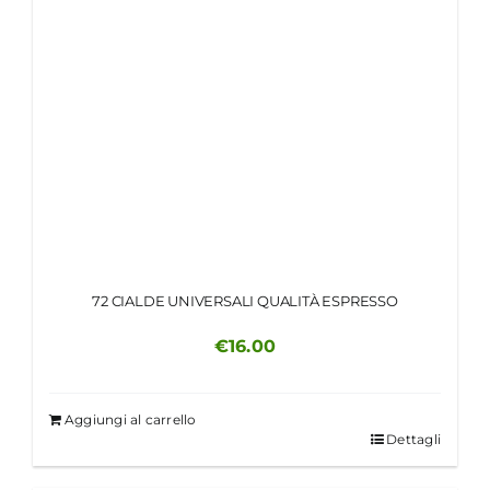
72 CIALDE UNIVERSALI QUALITÀ ESPRESSO
€
16.00
Aggiungi al carrello
Dettagli