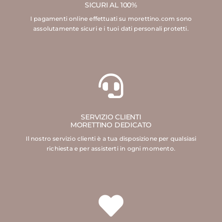
SICURI AL 100%
I pagamenti online effettuati su morettino.com sono
assolutamente sicuri e i tuoi dati personali protetti.
SERVIZIO CLIENTI
MORETTINO DEDICATO
Il nostro servizio clienti è a tua disposizione per qualsiasi
richiesta e per assisterti in ogni momento.