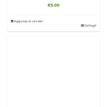
€
5.00
Aggiungi al carrello
Dettagli