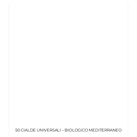
50 CIALDE UNIVERSALI – BIOLOGICO MEDITERRANEO