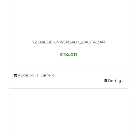
72 CIALDE UNIVERSALI QUALITÀ BAR
€
14.00
Aggiungi al carrello
Dettagli