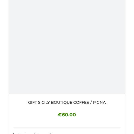
GIFT SICILY BOUTIQUE COFFEE / PIGNA
€
60.00