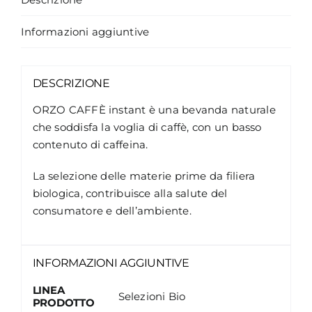
Informazioni aggiuntive
DESCRIZIONE
ORZO CAFFÈ instant è una bevanda naturale
che soddisfa la voglia di caffè, con un basso
contenuto di caffeina.
La selezione delle materie prime da filiera
biologica, contribuisce alla salute del
consumatore e dell’ambiente.
INFORMAZIONI AGGIUNTIVE
LINEA
Selezioni Bio
PRODOTTO