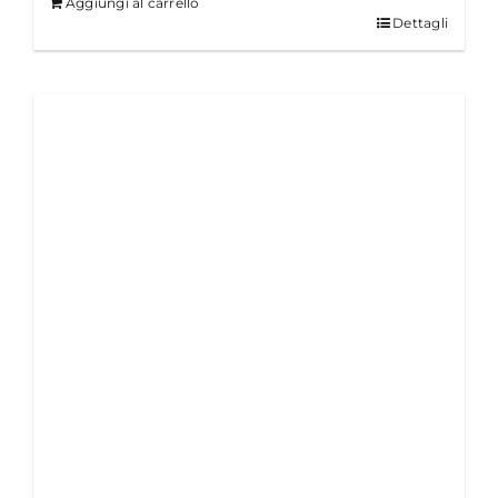
Aggiungi al carrello
Dettagli