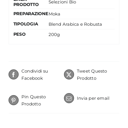
Selezioni Bio
PRODOTTO
PREPARAZIONE
Moka
TIPOLOGIA
Blend Arabica e Robusta
PESO
200g
Condividi su
Tweet Questo
Facebook
Prodotto
Pin Questo
Invia per email
Prodotto