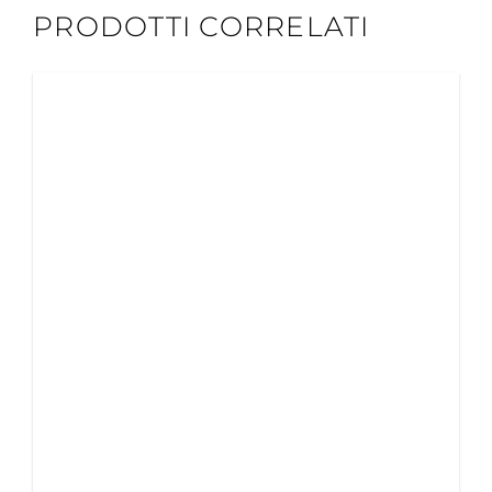
PRODOTTI CORRELATI