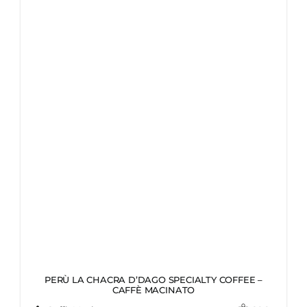
PERÙ LA CHACRA D’DAGO SPECIALTY COFFEE –
CAFFÈ MACINATO