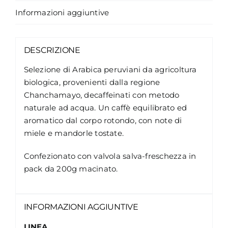
Informazioni aggiuntive
DESCRIZIONE
Selezione di Arabica peruviani da agricoltura
biologica, provenienti dalla regione
Chanchamayo, decaffeinati con metodo
naturale ad acqua. Un caffè equilibrato ed
aromatico dal corpo rotondo, con note di
miele e mandorle tostate.
Confezionato con valvola salva-freschezza in
pack da 200g macinato.
INFORMAZIONI AGGIUNTIVE
LINEA