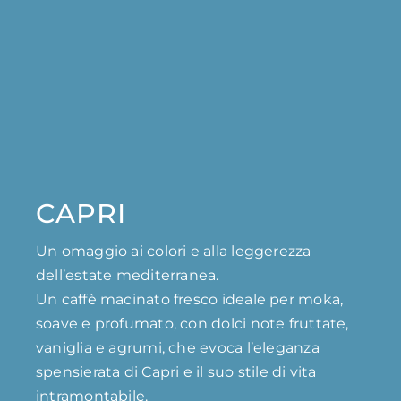
CAPRI
Un omaggio ai colori e alla leggerezza
dell’estate mediterranea.
Un caffè macinato fresco ideale per moka,
soave e profumato, con dolci note fruttate,
vaniglia e agrumi, che evoca l’eleganza
spensierata di Capri e il suo stile di vita
intramontabile.