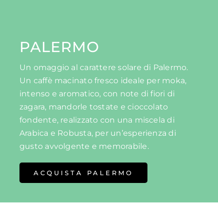
PALERMO
Un omaggio al carattere solare di Palermo.
Un caffè macinato fresco ideale per moka,
intenso e aromatico, con note di fiori di
zagara, mandorle tostate e cioccolato
fondente, realizzato con una miscela di
Arabica e Robusta, per un’esperienza di
gusto avvolgente e memorabile.
ACQUISTA PALERMO