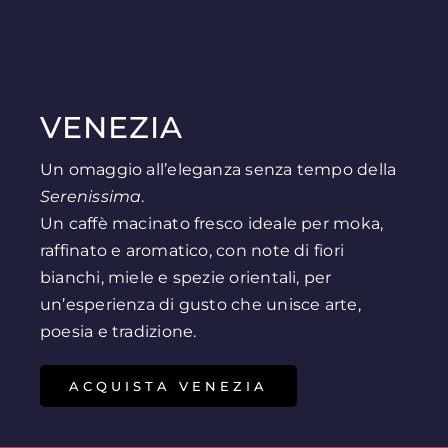
VENEZIA
Un omaggio
all’eleganza senza tempo della
Serenissima
.
Un caffè macinato fresco ideale per moka,
raffinato e aromatico, con note di fiori
bianchi, miele e spezie orientali, per
un’esperienza di gusto che unisce arte,
poesia e tradizione.
ACQUISTA VENEZIA