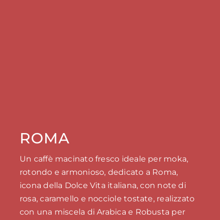
ROMA
Un caffè macinato fresco ideale per moka,
rotondo e armonioso, dedicato a Roma,
icona della Dolce Vita italiana, con note di
rosa, caramello e nocciole tostate, realizzato
con una miscela di Arabica e Robusta per