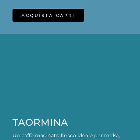
ACQUISTA CAPRI
TAORMINA
Un caffè macinato fresco ideale per moka,