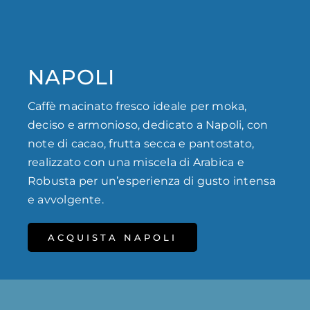
NAPOLI
Caffè macinato fresco ideale per moka,
deciso e armonioso, dedicato a Napoli, con
note di cacao, frutta secca e pantostato,
realizzato con una miscela di Arabica e
Robusta per un’esperienza di gusto intensa
e avvolgente.
ACQUISTA NAPOLI