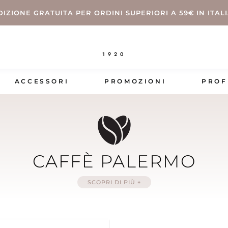
DIZIONE GRATUITA PER ORDINI SUPERIORI A 59€ IN ITAL
1920
ACCESSORI
PROMOZIONI
PROF
CAFFÈ PALERMO
SCOPRI DI PIÙ +