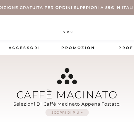
DIZIONE GRATUITA PER ORDINI SUPERIORI A 59€ IN ITAL
1920
ACCESSORI
PROMOZIONI
PROF
CAFFÈ MACINATO
Selezioni Di Caffè Macinato Appena Tostato.
SCOPRI DI PIÙ +