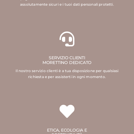
assolutamente sicuri e i tuoi dati personali protetti.
SERVIZIO CLIENTI
MORETTINO DEDICATO
Il nostro servizio clienti è a tua disposizione per qualsiasi
richiesta e per assisterti in ogni momento.
ETICA, ECOLOGIA E