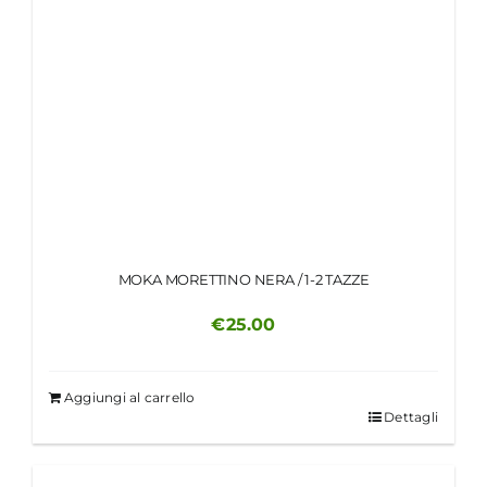
MOKA MORETTINO NERA / 1-2 TAZZE
€
25.00
Aggiungi al carrello
Dettagli