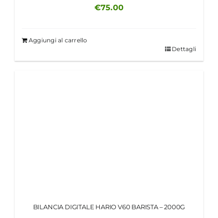
€
75.00
Aggiungi al carrello
Dettagli
BILANCIA DIGITALE HARIO V60 BARISTA – 2000G