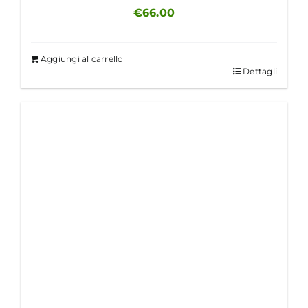
€
66.00
Aggiungi al carrello
Dettagli