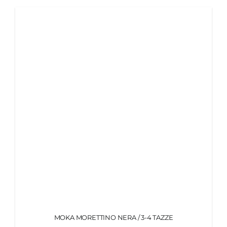
MOKA MORETTINO NERA / 3-4 TAZZE