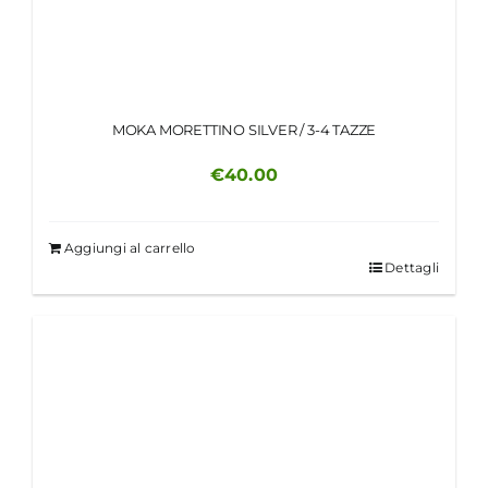
MOKA MORETTINO SILVER / 3-4 TAZZE
€
40.00
Aggiungi al carrello
Dettagli