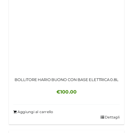
BOLLITORE HARIO BUONO CON BASE ELETTRICA 0.8L
€
100.00
Aggiungi al carrello
Dettagli