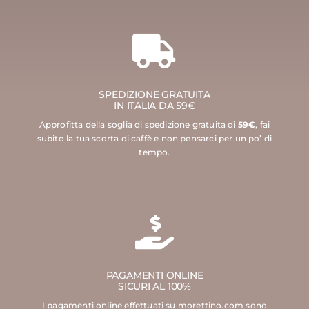
SPEDIZIONE GRATUITA
IN ITALIA DA 59€
Approfitta della soglia di spedizione gratuita di
59€
, fai
subito la tua scorta di caffè e non pensarci per un po’ di
tempo.
PAGAMENTI ONLINE
SICURI AL 100%
I pagamenti online effettuati su morettino.com sono