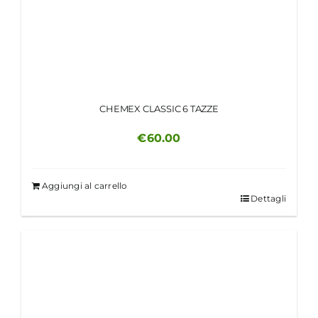
CHEMEX CLASSIC 6 TAZZE
€
60.00
Aggiungi al carrello
Dettagli