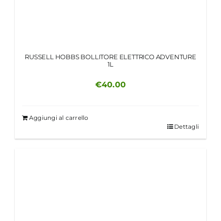
RUSSELL HOBBS BOLLITORE ELETTRICO ADVENTURE
1L
€
40.00
Aggiungi al carrello
Dettagli