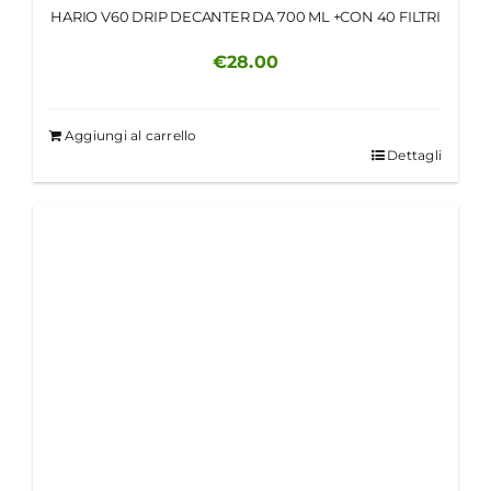
HARIO V60 DRIP DECANTER DA 700 ML +CON 40 FILTRI
€
28.00
Aggiungi al carrello
Dettagli