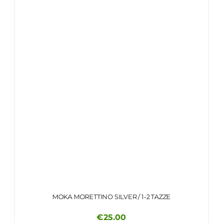
MOKA MORETTINO SILVER / 1-2 TAZZE
€
25.00