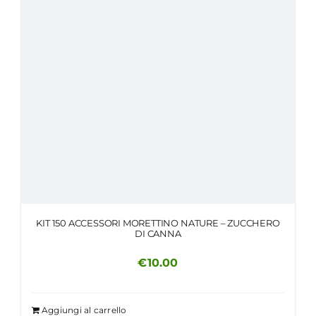
KIT 150 ACCESSORI MORETTINO NATURE – ZUCCHERO
DI CANNA
€
10.00
Aggiungi al carrello