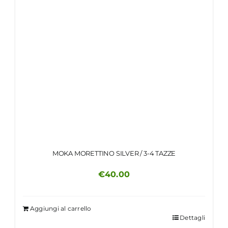
MOKA MORETTINO SILVER / 3-4 TAZZE
€
40.00
Aggiungi al carrello
Dettagli