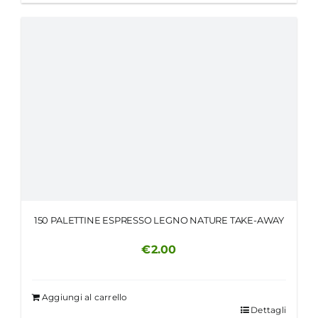
150 PALETTINE ESPRESSO LEGNO NATURE TAKE-AWAY
€
2.00
Aggiungi al carrello
Dettagli