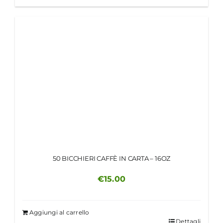
50 BICCHIERI CAFFÈ IN CARTA – 16OZ
€
15.00
Aggiungi al carrello
Dettagli