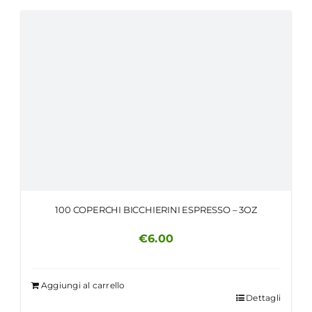
100 COPERCHI BICCHIERINI ESPRESSO – 3OZ
€
6.00
Aggiungi al carrello
Dettagli