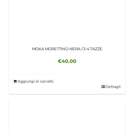
MOKA MORETTINO NERA / 3-4 TAZZE
€
40.00
Aggiungi al carrello
Dettagli