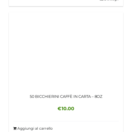
50 BICCHIERINI CAFFÈ IN CARTA – 8OZ
€
10.00
Aggiungi al carrello