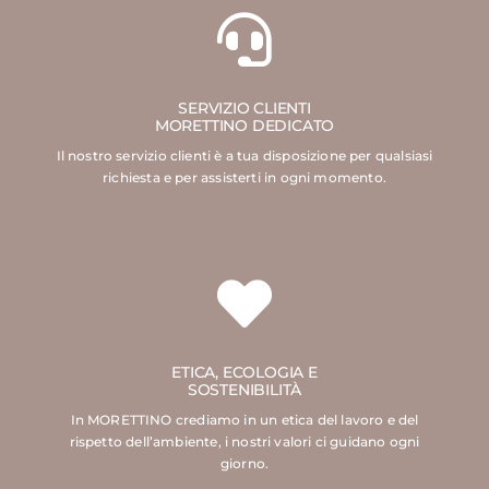
SERVIZIO CLIENTI
MORETTINO DEDICATO
Il nostro servizio clienti è a tua disposizione per qualsiasi
richiesta e per assisterti in ogni momento.
ETICA, ECOLOGIA E
SOSTENIBILITÀ
In MORETTINO crediamo in un etica del lavoro e del
rispetto dell’ambiente, i nostri valori ci guidano ogni
giorno.