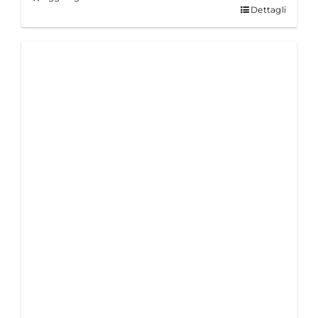
Dettagli