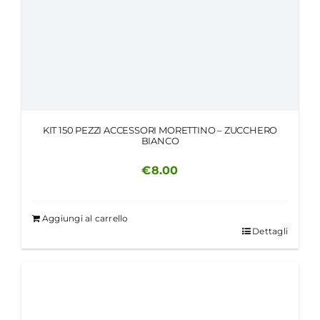
KIT 150 PEZZI ACCESSORI MORETTINO – ZUCCHERO
BIANCO
€
8.00
Aggiungi al carrello
Dettagli