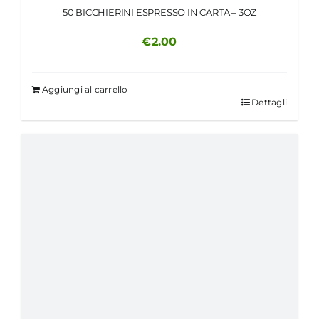
50 BICCHIERINI ESPRESSO IN CARTA – 3OZ
€
2.00
Aggiungi al carrello
Dettagli