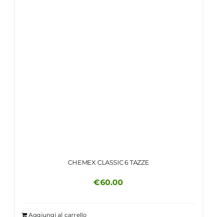
CHEMEX CLASSIC 6 TAZZE
€
60.00
Aggiungi al carrello