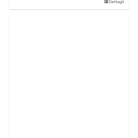
Dettagli