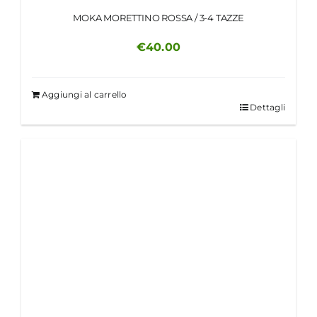
MOKA MORETTINO ROSSA / 3-4 TAZZE
€
40.00
Aggiungi al carrello
Dettagli