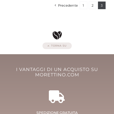
Precedente
1
2
3
TORNA SU
I VANTAGGI DI UN ACQUISTO SU
MORETTINO.COM
SPEDIZIONE GRATUITA