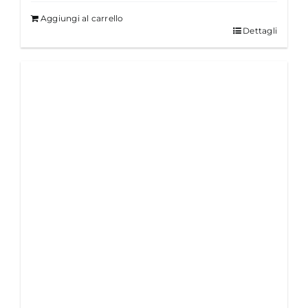
Aggiungi al carrello
Dettagli