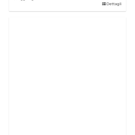
Dettagli