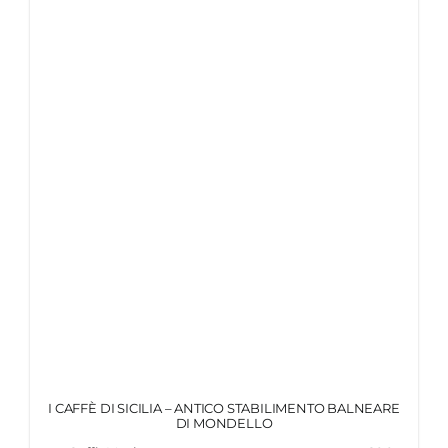
I CAFFÈ DI SICILIA – ANTICO STABILIMENTO BALNEARE
DI MONDELLO