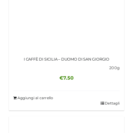
I CAFFÈ DI SICILIA – DUOMO DI SAN GIORGIO
200g
€
7.50
Aggiungi al carrello
Dettagli