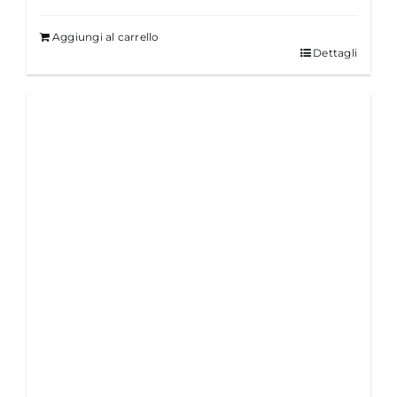
Aggiungi al carrello
Dettagli