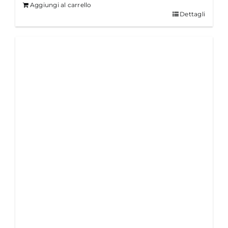
Aggiungi al carrello
Dettagli