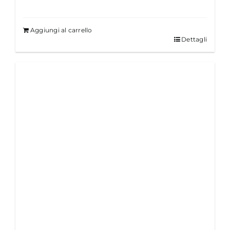
Aggiungi al carrello
Dettagli