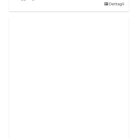
Dettagli