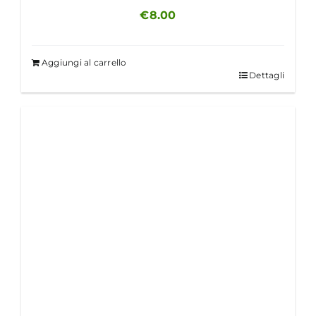
€
8.00
Aggiungi al carrello
Dettagli