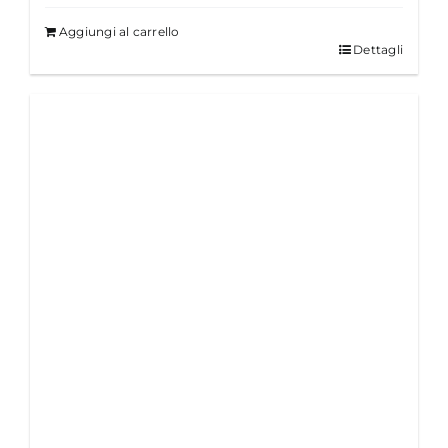
Aggiungi al carrello
Dettagli