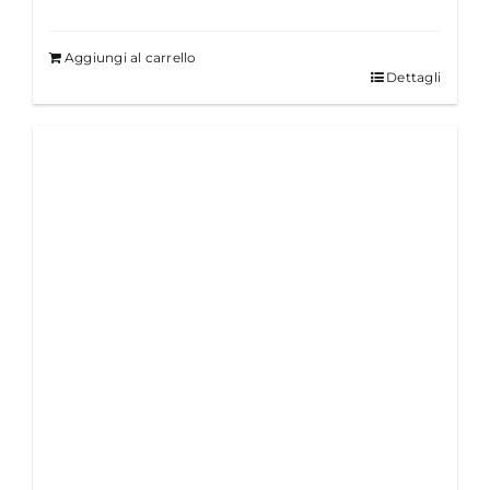
Aggiungi al carrello
Dettagli