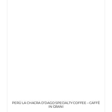
PERÙ LA CHACRA D’DAGO SPECIALTY COFFEE – CAFFÈ
IN GRANI