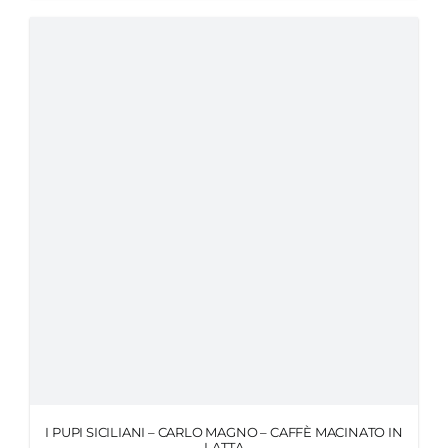
I PUPI SICILIANI – CARLO MAGNO – CAFFÈ MACINATO IN
LATTA