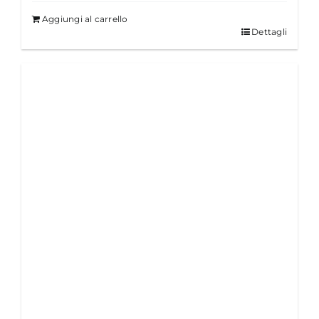
Aggiungi al carrello
Dettagli