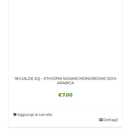
18 CIALDE EQ – ETHIOPIA SIDAMO MONORIGINE 100%
ARABICA
€
7.00
Aggiungi al carrello
Dettagli