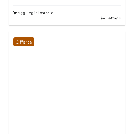
Aggiungi al carrello
Dettagli
Offerta