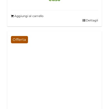
Aggiungi al carrello
Dettagli
Offerta