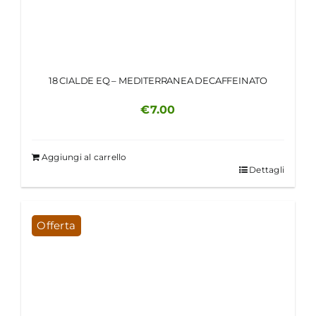
18 CIALDE EQ – MEDITERRANEA DECAFFEINATO
€
7.00
Aggiungi al carrello
Dettagli
Offerta