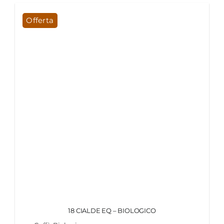
Offerta
18 CIALDE EQ – BIOLOGICO