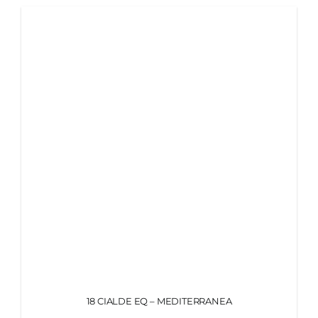
18 CIALDE EQ – MEDITERRANEA