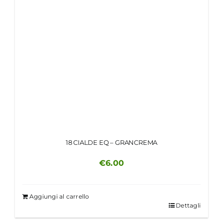
18 CIALDE EQ – GRANCREMA
€
6.00
Aggiungi al carrello
Dettagli