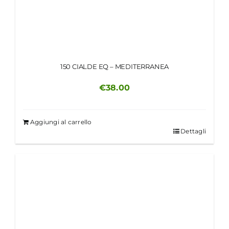
150 CIALDE EQ – MEDITERRANEA
€
38.00
Aggiungi al carrello
Dettagli