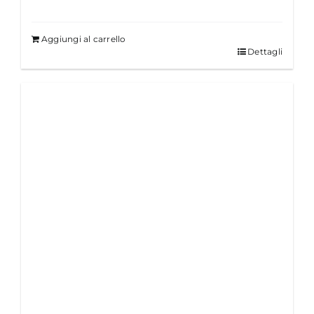
Aggiungi al carrello
Dettagli