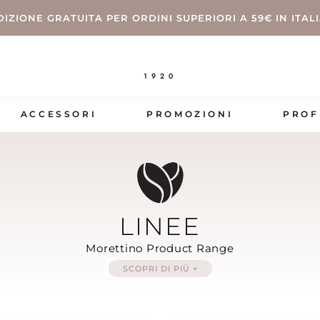
DIZIONE GRATUITA PER ORDINI SUPERIORI A 59€ IN ITAL
1920
ACCESSORI
PROMOZIONI
PROF
LINEE
Morettino Product Range
SCOPRI DI PIÙ +